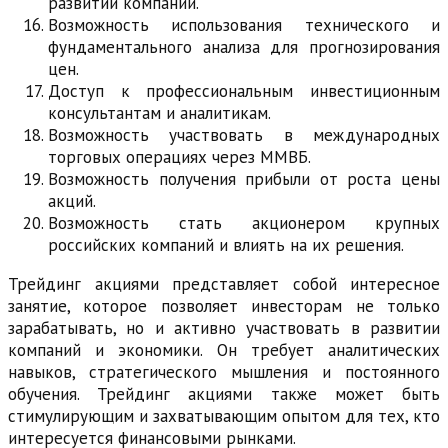
развитии компаний.
Возможность использования технического и
фундаментального анализа для прогнозирования
цен.
Доступ к профессиональным инвестиционным
консультантам и аналитикам.
Возможность участвовать в международных
торговых операциях через ММВБ.
Возможность получения прибыли от роста цены
акций.
Возможность стать акционером крупных
российских компаний и влиять на их решения.
Трейдинг акциями представляет собой интересное
занятие, которое позволяет инвесторам не только
зарабатывать, но и активно участвовать в развитии
компаний и экономики. Он требует аналитических
навыков, стратегического мышления и постоянного
обучения. Трейдинг акциями также может быть
стимулирующим и захватывающим опытом для тех, кто
интересуется финансовыми рынками.