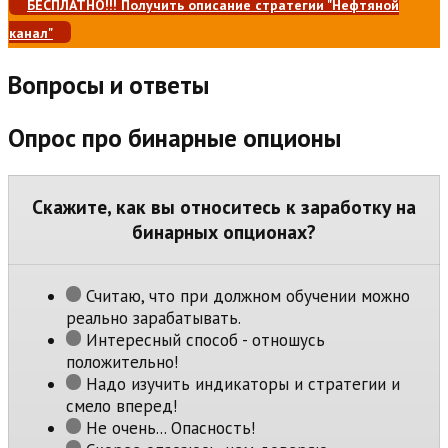
БЕСПЛАТНО!!! Получить описание стратегии "Нефтяной
канал"
Вопросы и ответы
Опрос про бинарные опционы
Скажите, как вы относитесь к заработку на
бинарных опционах?
Считаю, что при должном обучении можно
реально зарабатывать.
Интересный способ - отношусь
положительно!
Надо изучить индикаторы и стратегии и
смело вперед!
Не очень... Опасность!