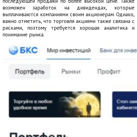
последующей продажи по более высокой цене. Также
возможен заработок на дивидендах, которые
выплачиваются компаниями своим акционерам. Однако,
важно отметить, что торговля акциями также связана с
рисками, поэтому требуется хорошая аналитика и
понимание рынка.