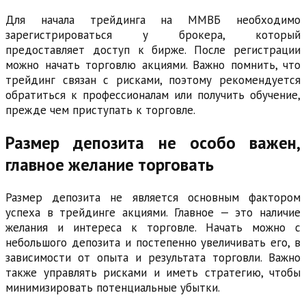
Для начала трейдинга на ММВБ необходимо
зарегистрироваться у брокера, который
предоставляет доступ к бирже. После регистрации
можно начать торговлю акциями. Важно помнить, что
трейдинг связан с рисками, поэтому рекомендуется
обратиться к профессионалам или получить обучение,
прежде чем приступать к торговле.
Размер депозита не особо важен,
главное желание торговать
Размер депозита не является основным фактором
успеха в трейдинге акциями. Главное — это наличие
желания и интереса к торговле. Начать можно с
небольшого депозита и постепенно увеличивать его, в
зависимости от опыта и результата торговли. Важно
также управлять рисками и иметь стратегию, чтобы
минимизировать потенциальные убытки.