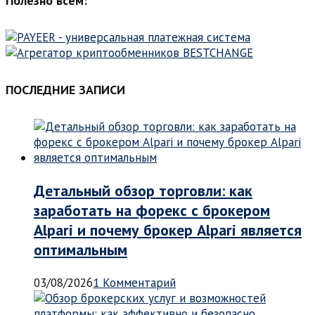
Полезно всем:
ПОСЛЕДНИЕ ЗАПИСИ
Детальный обзор торговли: как
заработать на форекс с брокером
Alpari и почему брокер Alpari является
оптимальным
03/08/2026
1 Комментарий