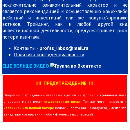
исключительно ознакомительный характер и не
является рекомендацией к осуществлению каких-либо
действий и инвестиций или же покупке\продаже
активов. Трейдинг, как и любой другой вид
инвестиционной деятельности, предусматривает риск
потери капитала.
Контакты -
profits_inbox@mail.ru
Политика конфиденциальности
ЕЩЕ БОЛЬШЕ ВИДЕО
!
!
!
!
ПРЕДУПРЕЖДЕНИЕ
!!
!
!
Операции с фондовыми активами, сделки на форекс и криповалютные
операции, могут нести
существенные риски
. Так же могут привести к
частичной или полной потере
Ваших инвестиций. Пожалуйста, имейте это
ввиду, при совершении любых финансовых операций.