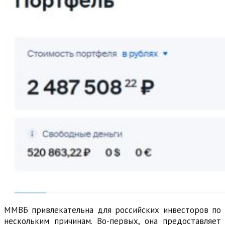
ММВБ привлекательна для российских инвесторов по
нескольким причинам. Во-первых, она предоставляет