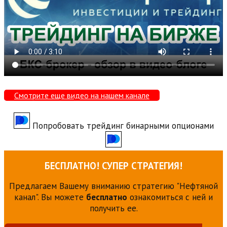
Смотрите еще видео на нашем канале
Попробовать трейдинг бинарными опционами
БЕСПЛАТНО! СУПЕР СТРАТЕГИЯ!
Предлагаем Вашему вниманию стратегию "Нефтяной
канал". Вы можете
бесплатно
ознакомиться с ней и
получить ее.