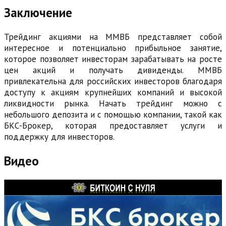
Заключение
Трейдинг акциями на ММВБ представляет собой
интересное и потенциально прибыльное занятие,
которое позволяет инвесторам зарабатывать на росте
цен акций и получать дивиденды. ММВБ
привлекательна для российских инвесторов благодаря
доступу к акциям крупнейших компаний и высокой
ликвидности рынка. Начать трейдинг можно с
небольшого депозита и с помощью компании, такой как
БКС-Брокер, которая предоставляет услуги и
поддержку для инвесторов.
Видео