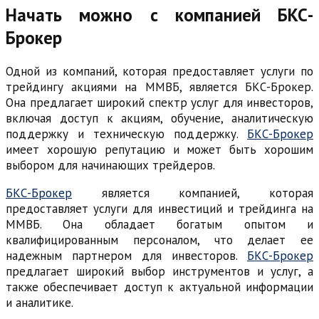
Начать можно с компанией БКС-
Брокер
Одной из компаний, которая предоставляет услуги по
трейдингу акциями на ММВБ, является БКС-Брокер.
Она предлагает широкий спектр услуг для инвесторов,
включая доступ к акциям, обучение, аналитическую
поддержку и техническую поддержку.
БКС-Брокер
имеет хорошую репутацию и может быть хорошим
выбором для начинающих трейдеров.
БКС-Брокер
является компанией, которая
предоставляет услуги для инвестиций и трейдинга на
ММВБ. Она обладает богатым опытом и
квалифицированным персоналом, что делает ее
надежным партнером для инвесторов.
БКС-Брокер
предлагает широкий выбор инструментов и услуг, а
также обеспечивает доступ к актуальной информации
и аналитике.