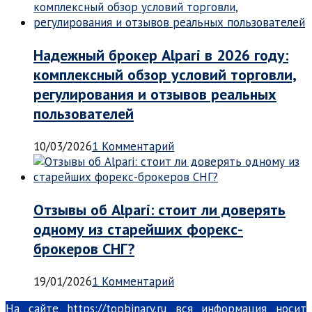
Надежный брокер Alpari в 2026 году:
комплексный обзор условий торговли,
регулирования и отзывов реальных
пользователей
10/03/2026
1 Комментарий
Отзывы об Alpari: стоит ли доверять
одному из старейших форекс-
брокеров СНГ?
19/01/2026
1 Комментарий
На сайте https://topbinary.ru вся информация носит