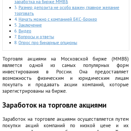
заработка на бирже ММВБ
Размер депозита не особо важен, главное желание
торговать
Начать можно с компанией БКС-Брокер
Заключение
Видео
Вопросы и ответы
Опрос про бинарные опционы
Торговля акциями на Московской бирже (ММВБ)
является одной из самых популярных форм
инвестирования в России. Она предоставляет
возможность физическим и юридическим лицам
покупать и продавать акции компаний, которые
зарегистрированы на бирже.
Заработок на торговле акциями
Заработок на торговле акциями осуществляется путем
покупки акций компаний по низкой цене и их