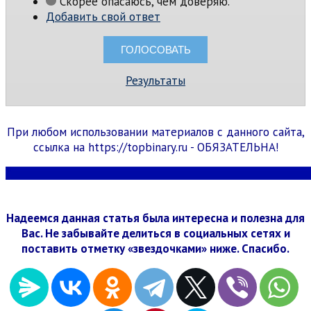
Скорее опасаюсь, чем доверяю.
Добавить свой ответ
Результаты
При любом использовании материалов с данного сайта,
ссылка на https://topbinary.ru - ОБЯЗАТЕЛЬНА!
Надеемся данная статья была интересна и полезна для
Вас. Не забывайте делиться в социальных сетях и
поставить отметку «звездочками» ниже. Спасибо.