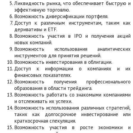
Ликвидность рынка, что обеспечивает быструю и
эффективную торговлю.
Возможность диверсификации портфеля.
Доступ к различным инструментам, таким как
деривативы и ETF.
Возможность участия в IPO и получения акций
новых компаний.
Возможность использования аналитических
инструментов для принятия решений.
Возможность инвестирования в облигации.
Доступ к информации о компаниях и их
финансовых показателях.
Возможность получения профессионального
образования в области трейдинга.
Возможность работать со знакомыми компаниями
и отслеживать их успехи.
Возможность использования различных стратегий,
таких как долгосрочное инвестирование или
краткосрочная спекуляция.
Возможность участия в росте экономики и