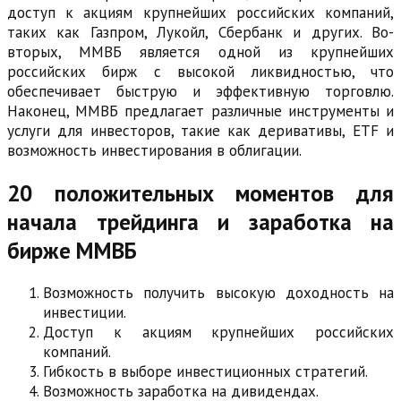
доступ к акциям крупнейших российских компаний,
таких как Газпром, Лукойл, Сбербанк и других. Во-
вторых, ММВБ является одной из крупнейших
российских бирж с высокой ликвидностью, что
обеспечивает быструю и эффективную торговлю.
Наконец, ММВБ предлагает различные инструменты и
услуги для инвесторов, такие как деривативы, ETF и
возможность инвестирования в облигации.
20 положительных моментов для
начала трейдинга и заработка на
бирже ММВБ
Возможность получить высокую доходность на
инвестиции.
Доступ к акциям крупнейших российских
компаний.
Гибкость в выборе инвестиционных стратегий.
Возможность заработка на дивидендах.