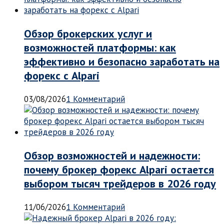
Обзор брокерских услуг и
возможностей платформы: как
эффективно и безопасно заработать на
форекс с Alpari
03/08/2026
1 Комментарий
Обзор возможностей и надежности:
почему брокер форекс Alpari остается
выбором тысяч трейдеров в 2026 году
11/06/2026
1 Комментарий