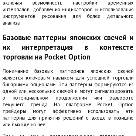
включая возможность настройки временных
интервалов, добавления индикаторов и использования
инструментов рисования для более детального
анализа.
Базовые паттерны японских свечей и
их интерпретация в контексте
торговли на Pocket Option
Понимание базовых паттернов японских свечей
является ключевым навыком для успешной торговли
бинарными опционами. Эти паттерны формируются из
одной или нескольких свечей и могут сигнализировать
о потенциальном продолжении или развороте
текущего тренда. На платформе Pocket Option
трейдеры могут эффективно использовать эти
паттерны для принятия решений о входе в позицию
или выходе из нее.