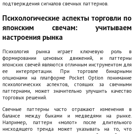
подтверждения сигналов свечных паттернов.
Психологические аспекты торговли по
японским свечам: учитываем
настроения рынка
Психология рынка играет ключевую роль в
формировании ценовых движений, и паттерны
японских свечей являются отличным инструментом для
ее интерпретации. При торговле бинарными
опционами на платформе Pocket Option понимание
психологических аспектов, стоящих за свечными
паттернами, может значительно улучшить качество
торговых решений.
Свечные паттерны часто отражают изменения в
балансе между быками и медведями на рынке.
Например, паттерн «молот» после длительного
нисходящего тренда может указывать на то, что