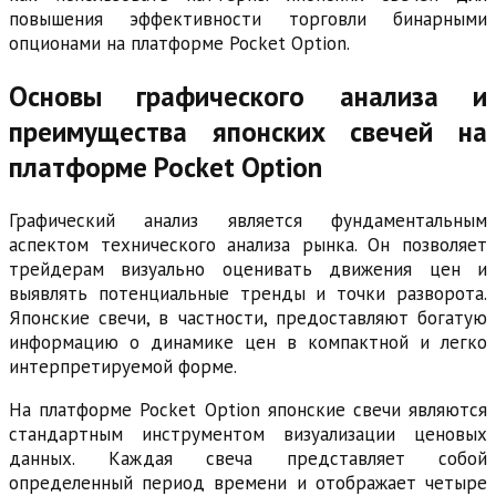
повышения эффективности торговли бинарными
опционами на платформе Pocket Option.
Основы графического анализа и
преимущества японских свечей на
платформе Pocket Option
Графический анализ является фундаментальным
аспектом технического анализа рынка. Он позволяет
трейдерам визуально оценивать движения цен и
выявлять потенциальные тренды и точки разворота.
Японские свечи, в частности, предоставляют богатую
информацию о динамике цен в компактной и легко
интерпретируемой форме.
На платформе Pocket Option японские свечи являются
стандартным инструментом визуализации ценовых
данных. Каждая свеча представляет собой
определенный период времени и отображает четыре