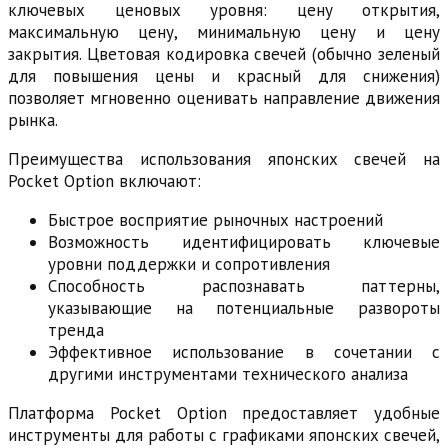
ключевых ценовых уровня: цену открытия,
максимальную цену, минимальную цену и цену
закрытия. Цветовая кодировка свечей (обычно зеленый
для повышения цены и красный для снижения)
позволяет мгновенно оценивать направление движения
рынка.
Преимущества использования японских свечей на
Pocket Option включают:
Быстрое восприятие рыночных настроений
Возможность идентифицировать ключевые
уровни поддержки и сопротивления
Способность распознавать паттерны,
указывающие на потенциальные развороты
тренда
Эффективное использование в сочетании с
другими инструментами технического анализа
Платформа Pocket Option предоставляет удобные
инструменты для работы с графиками японских свечей,