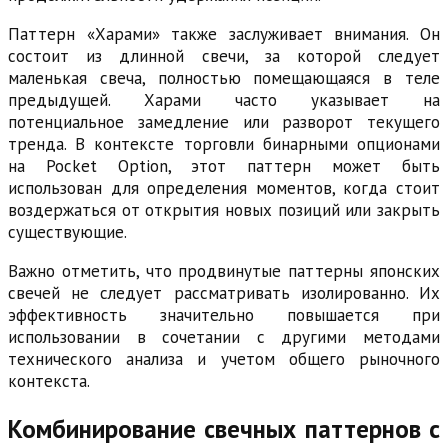
Паттерн «Харами» также заслуживает внимания. Он
состоит из длинной свечи, за которой следует
маленькая свеча, полностью помещающаяся в теле
предыдущей. Харами часто указывает на
потенциальное замедление или разворот текущего
тренда. В контексте торговли бинарными опционами
на Pocket Option, этот паттерн может быть
использован для определения моментов, когда стоит
воздержаться от открытия новых позиций или закрыть
существующие.
Важно отметить, что продвинутые паттерны японских
свечей не следует рассматривать изолированно. Их
эффективность значительно повышается при
использовании в сочетании с другими методами
технического анализа и учетом общего рыночного
контекста.
Комбинирование свечных паттернов с