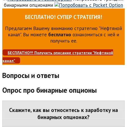
бинарными опционами
БЕСПЛАТНО! СУПЕР СТРАТЕГИЯ!
Предлагаем Вашему вниманию стратегию "Нефтяной
канал". Вы можете
бесплатно
ознакомиться с ней и
получить ее.
БЕСПЛАТНО!!! Получить описание стратегии "Нефтяной
канал"
Вопросы и ответы
Опрос про бинарные опционы
Скажите, как вы относитесь к заработку на
бинарных опционах?