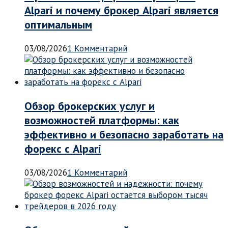
Alpari и почему брокер Alpari является
оптимальным
03/08/2026
1 Комментарий
Обзор брокерских услуг и
возможностей платформы: как
эффективно и безопасно заработать на
форекс с Alpari
03/08/2026
1 Комментарий