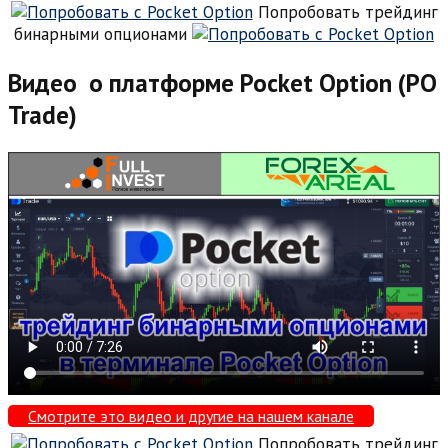
Попробовать трейдинг
бинарными опционами
Видео о платформе Pocket Option (PO
Trade)
Смотрите это видео и другие на нашем канале
Попробовать трейдинг