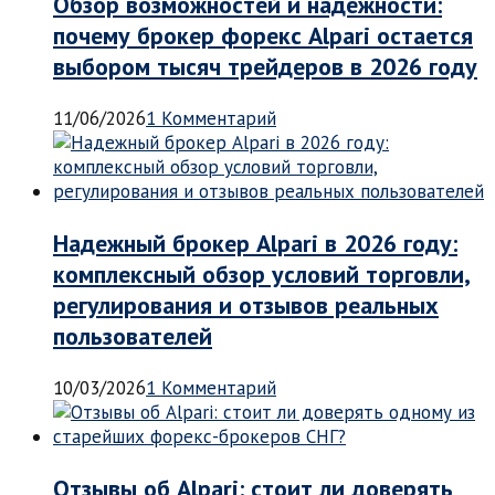
Обзор возможностей и надежности:
почему брокер форекс Alpari остается
выбором тысяч трейдеров в 2026 году
11/06/2026
1 Комментарий
Надежный брокер Alpari в 2026 году:
комплексный обзор условий торговли,
регулирования и отзывов реальных
пользователей
10/03/2026
1 Комментарий
Отзывы об Alpari: стоит ли доверять