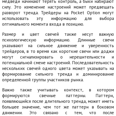
медведи начинают терять контроль, а быки набирают
силу. Это изменение настроений может предвещать
разворот тренда. Трейдеры на Pocket Option могут
использовать эту информацию для выбора
оптимального момента входа в позицию.
Размер и цвет свечей также несут важную
психологическую информацию. Длинные свечи
указывают на сильное движение и уверенность
трейдеров, в то время как короткие свечи или доджи
могут сигнализировать о нерешительности и
потенциальной смене настроений. Последовательность
нескольких свечей одного цвета может указывать на
формирование сильного тренда и доминирование
определенной группы участников рынка.
Важно также учитывать контекст, в котором
формируются свечные паттерны. Паттерн,
появляющийся после длительного тренда, может иметь
большее значение, чем тот же паттерн в боковом
движении. Это связано с тем, что после