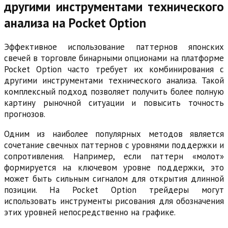
другими инструментами технического
анализа на Pocket Option
Эффективное использование паттернов японских
свечей в торговле бинарными опционами на платформе
Pocket Option часто требует их комбинирования с
другими инструментами технического анализа. Такой
комплексный подход позволяет получить более полную
картину рыночной ситуации и повысить точность
прогнозов.
Одним из наиболее популярных методов является
сочетание свечных паттернов с уровнями поддержки и
сопротивления. Например, если паттерн «молот»
формируется на ключевом уровне поддержки, это
может быть сильным сигналом для открытия длинной
позиции. На Pocket Option трейдеры могут
использовать инструменты рисования для обозначения
этих уровней непосредственно на графике.