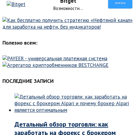
Bitget
ПЕРЕЙТИ
Возможности...
Полезно всем:
ПОСЛЕДНИЕ ЗАПИСИ
Детальный обзор торговли: как
заработать на форекс с брокером