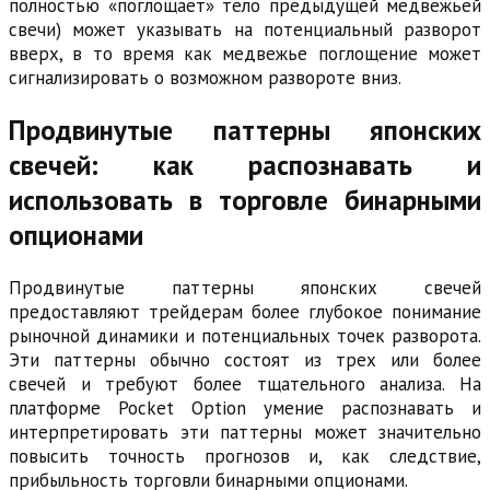
полностью «поглощает» тело предыдущей медвежьей
свечи) может указывать на потенциальный разворот
вверх, в то время как медвежье поглощение может
сигнализировать о возможном развороте вниз.
Продвинутые паттерны японских
свечей: как распознавать и
использовать в торговле бинарными
опционами
Продвинутые паттерны японских свечей
предоставляют трейдерам более глубокое понимание
рыночной динамики и потенциальных точек разворота.
Эти паттерны обычно состоят из трех или более
свечей и требуют более тщательного анализа. На
платформе Pocket Option умение распознавать и
интерпретировать эти паттерны может значительно
повысить точность прогнозов и, как следствие,
прибыльность торговли бинарными опционами.