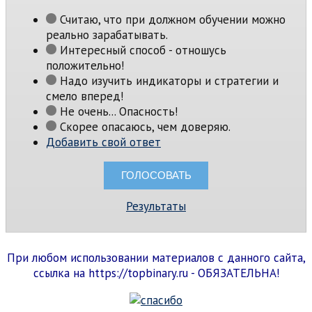
Считаю, что при должном обучении можно
реально зарабатывать.
Интересный способ - отношусь
положительно!
Надо изучить индикаторы и стратегии и
смело вперед!
Не очень... Опасность!
Скорее опасаюсь, чем доверяю.
Добавить свой ответ
Результаты
При любом использовании материалов с данного сайта,
ссылка на https://topbinary.ru - ОБЯЗАТЕЛЬНА!