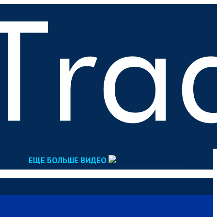
ЕЩЕ БОЛЬШЕ ВИДЕО