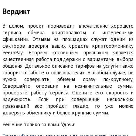
Вердикт
В целом, проект производит впечатление хорошего
сервиса обмена криптовалюты с интересными
«фишками». Отзывы на площадках служат одним из
факторов доверия ваших средств криптообменнику
PeernPay. Вторым косвенным признаком является
качественная работа поддержки с вариантами выбора
общения. Детальное описание тарифов на услуги также
говорит о заботе о пользователях. В любом случае, не
нужно совершать обмены сразу по-крупному.
Совершайте операции на незначительные суммы,
проверьте работу сервиса. Оцените его скорость и
надежность. Если при совершении нескольких
транзакций все пройдет гладко, то уже можно
доверять обменнику и более крупные суммы.
Решение только за вами. Удачи!