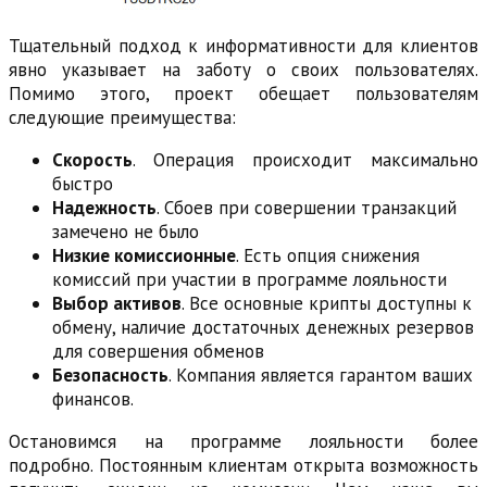
Тщательный подход к информативности для клиентов
явно указывает на заботу о своих пользователях.
Помимо этого, проект обещает пользователям
следующие преимущества:
Скорость
. Операция происходит максимально
быстро
Надежность
. Сбоев при совершении транзакций
замечено не было
Низкие комиссионные
. Есть опция снижения
комиссий при участии в программе лояльности
Выбор активов
. Все основные крипты доступны к
обмену, наличие достаточных денежных резервов
для совершения обменов
Безопасность
. Компания является гарантом ваших
финансов.
Остановимся на программе лояльности более
подробно. Постоянным клиентам открыта возможность