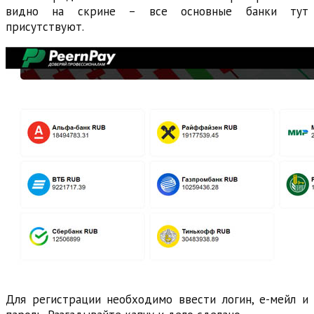
видно на скрине – все основные банки тут
присутствуют.
Для регистрации необходимо ввести логин, е-мейл и