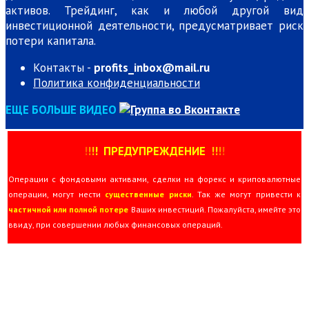
активов. Трейдинг, как и любой другой вид
инвестиционной деятельности, предусматривает риск
потери капитала.
Контакты -
profits_inbox@mail.ru
Политика конфиденциальности
ЕЩЕ БОЛЬШЕ ВИДЕО
!
!
!
!
ПРЕДУПРЕЖДЕНИЕ
!!
!
!
Операции с фондовыми активами, сделки на форекс и криповалютные
операции, могут нести
существенные риски
. Так же могут привести к
частичной или полной потере
Ваших инвестиций. Пожалуйста, имейте это
ввиду, при совершении любых финансовых операций.