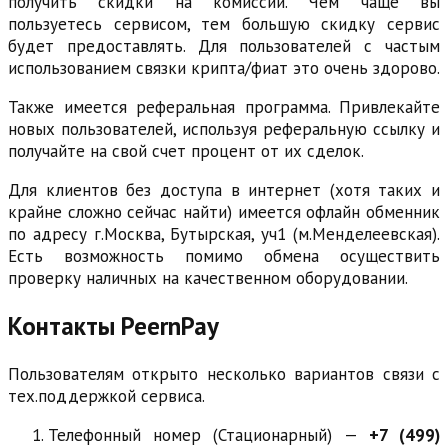
получить скидки на комиссии. Чем чаще вы
пользуетесь сервисом, тем большую скидку сервис
будет предоставлять. Для пользователей с частым
использованием связки крипта/фиат это очень здорово.
Также имеется реферальная программа. Привлекайте
новых пользователей, используя реферальную ссылку и
получайте на свой счет процент от их сделок.
Для клиентов без доступа в интернет (хотя таких и
крайне сложно сейчас найти) имеется офлайн обменник
по адресу г.Москва, Бутырская, уч1 (м.Менделеевская).
Есть возможность помимо обмена осуществить
проверку наличных на качественном оборудовании.
Контакты PeernPay
Пользователям открыто несколько вариантов связи с
тех.поддержкой сервиса.
Телефонный номер (Стационарный) —
+7 (499)