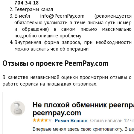
704-34-18
Телеграмм канал
Е-мейл info@PeernPay.com (рекомендуется
обязательно указывать в теме письма суть номер
и обращения) в самом письмо максимально
подробно опишите проблему
Внутренняя форма запроса, при необходимости
можно выслать чек об операции
Отзывы о проекте PeernPay.com
В качестве независимой оценки просмотрим отзывы о
работе сервиса на площадках отзовиках.