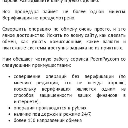
пароль. Разгадывайте капчу и дело сделано.
Вся процедура займет не более одной минуты.
Верификации не предусмотрено.
Совершить операцию по обмену очень просто, и это
явное достоинство. Искать по всему сайту, как сделать
обмен, как узнать комиссионные, какие валюты и
платежные системы доступны задачка не из приятных.
Нам обещают четкую работу сервиса PeernPay.com со
следующими преимуществами:
совершение операций без верификации (по
мнению редакции, это не всегда хорошо,
поскольку верификация является одним из
способов защищенности ваших финансов в
интернете).
операции производятся в рублях.
наличие поддержки в режиме 24/7.
более 150 направлений обмена.