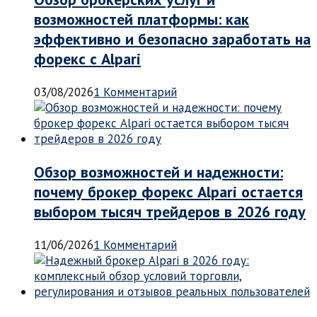
возможностей платформы: как
эффективно и безопасно заработать на
форекс с Alpari
03/08/2026
1 Комментарий
Обзор возможностей и надежности:
почему брокер форекс Alpari остается
выбором тысяч трейдеров в 2026 году
11/06/2026
1 Комментарий