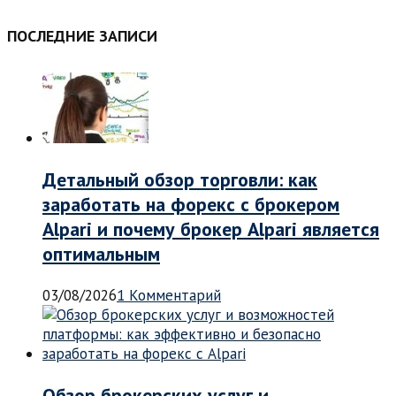
ПОСЛЕДНИЕ ЗАПИСИ
Детальный обзор торговли: как
заработать на форекс с брокером
Alpari и почему брокер Alpari является
оптимальным
03/08/2026
1 Комментарий
Обзор брокерских услуг и