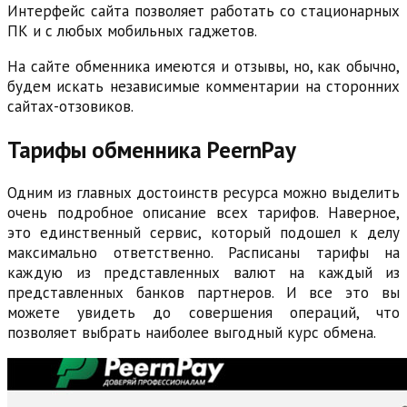
Интерфейс сайта позволяет работать со стационарных
ПК и с любых мобильных гаджетов.
На сайте обменника имеются и отзывы, но, как обычно,
будем искать независимые комментарии на сторонних
сайтах-отзовиков.
Тарифы обменника PeernPay
Одним из главных достоинств ресурса можно выделить
очень подробное описание всех тарифов. Наверное,
это единственный сервис, который подошел к делу
максимально ответственно. Расписаны тарифы на
каждую из представленных валют на каждый из
представленных банков партнеров. И все это вы
можете увидеть до совершения операций, что
позволяет выбрать наиболее выгодный курс обмена.