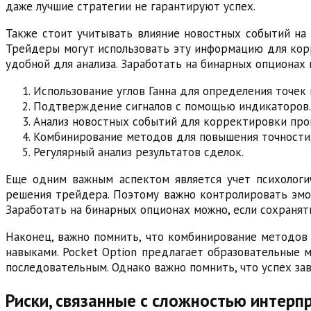
даже лучшие стратегии не гарантируют успех.
Также стоит учитывать влияние новостных событий на
Трейдеры могут использовать эту информацию для корр
удобной для анализа. Заработать на бинарных опционах
Использование углов Ганна для определения точек 
Подтверждение сигналов с помощью индикаторов.
Анализ новостных событий для корректировки прог
Комбинирование методов для повышения точности
Регулярный анализ результатов сделок.
Еще одним важным аспектом является учет психологи
решения трейдера. Поэтому важно контролировать эмоц
Заработать на бинарных опционах можно, если сохранят
Наконец, важно помнить, что комбинирование методов
навыками. Pocket Option предлагает образовательные м
последовательным. Однако важно помнить, что успех зав
Риски, связанные с сложностью интерп