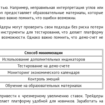
стью. Например, неправильная интерпретация углов или
on предоставляет образовательные материалы, которые
ако важно помнить, что ошибки возможны.
ейдеры могут проверить свои подходы без риска потери
е инструменты для тестирования, что делает платформу
 возможности. Однако важно помнить, что демо-счет не
Способ минимизации
Использование дополнительных индикаторов
Тестирование на демо-счете
Мониторинг экономического календаря
Контроль эмоций
Обучение на образовательных материалах
 привести к чрезмерному увеличению ставок. Трейдеры
елает платформу удобной для новичков. Заработать на