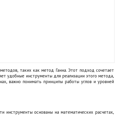
методов, таких как метод Ганна. Этот подход сочетает
яет удобные инструменты для реализации этого метода,
нах, важно понимать принципы работы углов и уровней
ти инструменты основаны на математических расчетах,