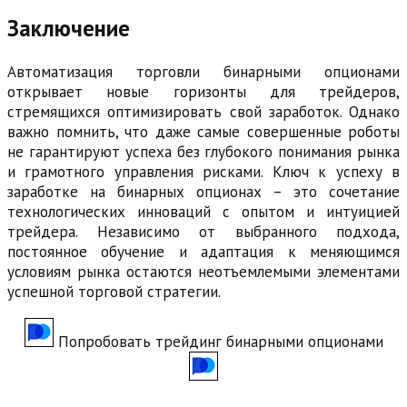
Заключение
Автоматизация торговли бинарными опционами
открывает новые горизонты для трейдеров,
стремящихся оптимизировать свой заработок. Однако
важно помнить, что даже самые совершенные роботы
не гарантируют успеха без глубокого понимания рынка
и грамотного управления рисками. Ключ к успеху в
заработке на бинарных опционах – это сочетание
технологических инноваций с опытом и интуицией
трейдера. Независимо от выбранного подхода,
постоянное обучение и адаптация к меняющимся
условиям рынка остаются неотъемлемыми элементами
успешной торговой стратегии.
Попробовать трейдинг бинарными опционами