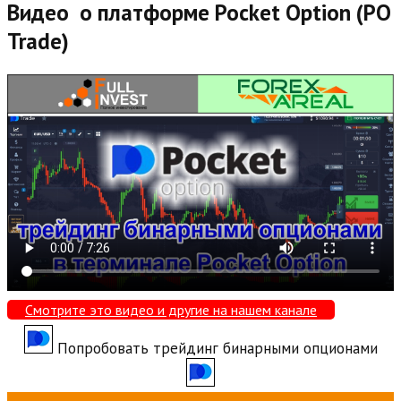
Видео о платформе Pocket Option (PO
Trade)
Смотрите это видео и другие на нашем канале
Попробовать трейдинг бинарными опционами