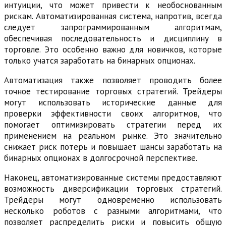
интуиции, что может привести к необоснованным
рискам. Автоматизированная система, напротив, всегда
следует запрограммированным алгоритмам,
обеспечивая последовательность и дисциплину в
торговле. Это особенно важно для новичков, которые
только учатся заработать на бинарных опционах.
Автоматизация также позволяет проводить более
точное тестирование торговых стратегий. Трейдеры
могут использовать исторические данные для
проверки эффективности своих алгоритмов, что
помогает оптимизировать стратегии перед их
применением на реальном рынке. Это значительно
снижает риск потерь и повышает шансы заработать на
бинарных опционах в долгосрочной перспективе.
Наконец, автоматизированные системы предоставляют
возможность диверсификации торговых стратегий.
Трейдеры могут одновременно использовать
несколько роботов с разными алгоритмами, что
позволяет распределить риски и повысить общую