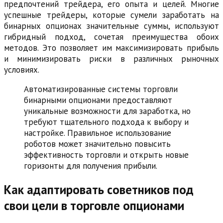
предпочтений трейдера, его опыта и целей. Многие
успешные трейдеры, которые сумели заработать на
бинарных опционах значительные суммы, используют
гибридный подход, сочетая преимущества обоих
методов. Это позволяет им максимизировать прибыль
и минимизировать риски в различных рыночных
условиях.
Автоматизированные системы торговли
бинарными опционами предоставляют
уникальные возможности для заработка, но
требуют тщательного подхода к выбору и
настройке. Правильное использование
роботов может значительно повысить
эффективность торговли и открыть новые
горизонты для получения прибыли.
Как адаптировать советников под
свои цели в торговле опционами