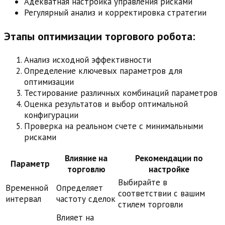
Адекватная настройка управления рисками
Регулярный анализ и корректировка стратегии
Этапы оптимизации торгового робота:
Анализ исходной эффективности
Определение ключевых параметров для
оптимизации
Тестирование различных комбинаций параметров
Оценка результатов и выбор оптимальной
конфигурации
Проверка на реальном счете с минимальными
рисками
Влияние на
Рекомендации по
Параметр
торговлю
настройке
Выбирайте в
Временной
Определяет
соответствии с вашим
интервал
частоту сделок
стилем торговли
Влияет на