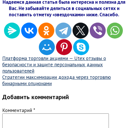
Надеемся данная статья была интересна и полезна для
Вас. Не забывайте делиться в социальных сетях и
поставить отметку «звездочками» ниже. Спасибо.
Навигация
Платформа торговли акциями — Utex отзывы о
безопасности и защите персональных данных
по
пользователей
записям
Стратегии максимизации дохода через торговлю
бинарными опционами
Добавить комментарий
Комментарий
*