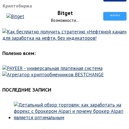
Криптобиржа
Bitget
ПЕРЕЙТИ
Возможности...
Полезно всем:
ПОСЛЕДНИЕ ЗАПИСИ