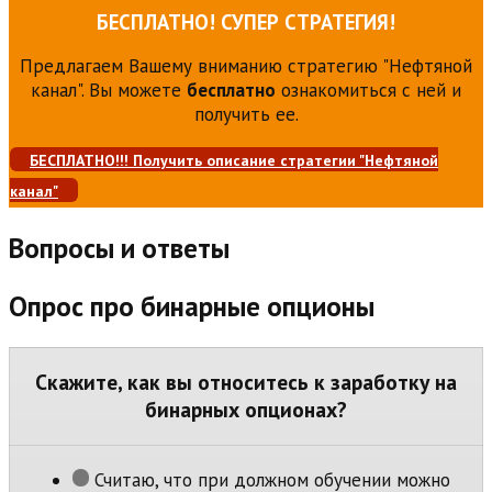
БЕСПЛАТНО! СУПЕР СТРАТЕГИЯ!
Предлагаем Вашему вниманию стратегию "Нефтяной
канал". Вы можете
бесплатно
ознакомиться с ней и
получить ее.
БЕСПЛАТНО!!! Получить описание стратегии "Нефтяной
канал"
Вопросы и ответы
Опрос про бинарные опционы
Скажите, как вы относитесь к заработку на
бинарных опционах?
Считаю, что при должном обучении можно