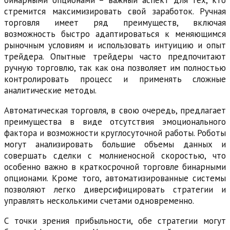
бинарными опционами – важный аспект для тех, кто
стремится максимизировать свой заработок. Ручная
торговля имеет ряд преимуществ, включая
возможность быстро адаптироваться к меняющимся
рыночным условиям и использовать интуицию и опыт
трейдера. Опытные трейдеры часто предпочитают
ручную торговлю, так как она позволяет им полностью
контролировать процесс и применять сложные
аналитические методы.
Автоматическая торговля, в свою очередь, предлагает
преимущества в виде отсутствия эмоционального
фактора и возможности круглосуточной работы. Роботы
могут анализировать большие объемы данных и
совершать сделки с молниеносной скоростью, что
особенно важно в краткосрочной торговле бинарными
опционами. Кроме того, автоматизированные системы
позволяют легко диверсифицировать стратегии и
управлять несколькими счетами одновременно.
С точки зрения прибыльности, обе стратегии могут