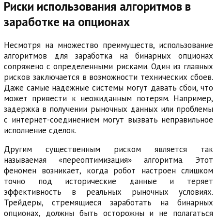
Риски использования алгоритмов в
заработке на опционах
Несмотря на множество преимуществ, использование
алгоритмов для заработка на бинарных опционах
сопряжено с определенными рисками. Один из главных
рисков заключается в возможности технических сбоев.
Даже самые надежные системы могут давать сбои, что
может привести к неожиданным потерям. Например,
задержка в получении рыночных данных или проблемы
с интернет-соединением могут вызвать неправильное
исполнение сделок.
Другим существенным риском является так
называемая «переоптимизация» алгоритма. Этот
феномен возникает, когда робот настроен слишком
точно под исторические данные и теряет
эффективность в реальных рыночных условиях.
Трейдеры, стремящиеся заработать на бинарных
опционах, должны быть осторожны и не полагаться