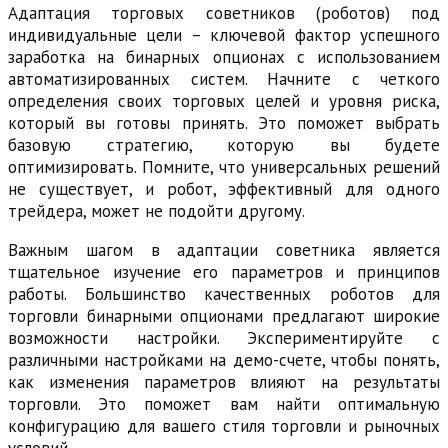
Адаптация торговых советников (роботов) под
индивидуальные цели – ключевой фактор успешного
заработка на бинарных опционах с использованием
автоматизированных систем. Начните с четкого
определения своих торговых целей и уровня риска,
который вы готовы принять. Это поможет выбрать
базовую стратегию, которую вы будете
оптимизировать. Помните, что универсальных решений
не существует, и робот, эффективный для одного
трейдера, может не подойти другому.
Важным шагом в адаптации советника является
тщательное изучение его параметров и принципов
работы. Большинство качественных роботов для
торговли бинарными опционами предлагают широкие
возможности настройки. Экспериментируйте с
различными настройками на демо-счете, чтобы понять,
как изменения параметров влияют на результаты
торговли. Это поможет вам найти оптимальную
конфигурацию для вашего стиля торговли и рыночных
условий.