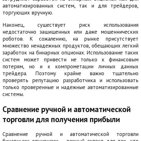
автоматизированных систем, так и для трейдеров,
торгующих вручную.
Наконец, существует риск использования
недостаточно защищенных или даже мошеннических
роботов. К сожалению, на рынке присутствует
множество ненадежных продуктов, обещающих легкий
заработок на бинарных опционах. Использование таких
систем может привести не только к финансовым
потерям, но и к компрометации личных данных
трейдера. Поэтому крайне важно тщательно
проверять репутацию разработчика и использовать
только проверенные и надежные автоматизированные
системы.
Сравнение ручной и автоматической
торговли для получения прибыли
Сравнение ручной и автоматической торговли