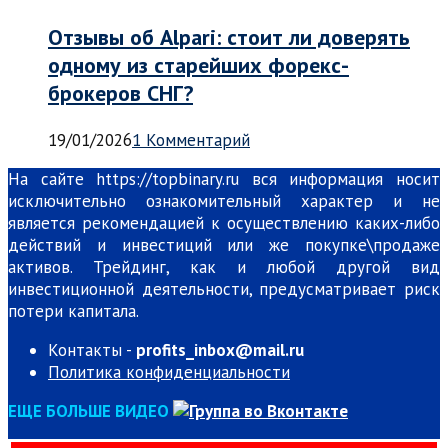
Отзывы об Alpari: стоит ли доверять
одному из старейших форекс-
брокеров СНГ?
19/01/2026
1 Комментарий
На сайте https://topbinary.ru вся информация носит
исключительно ознакомительный характер и не
является рекомендацией к осуществлению каких-либо
действий и инвестиций или же покупке\продаже
активов. Трейдинг, как и любой другой вид
инвестиционной деятельности, предусматривает риск
потери капитала.
Контакты -
profits_inbox@mail.ru
Политика конфиденциальности
ЕЩЕ БОЛЬШЕ ВИДЕО