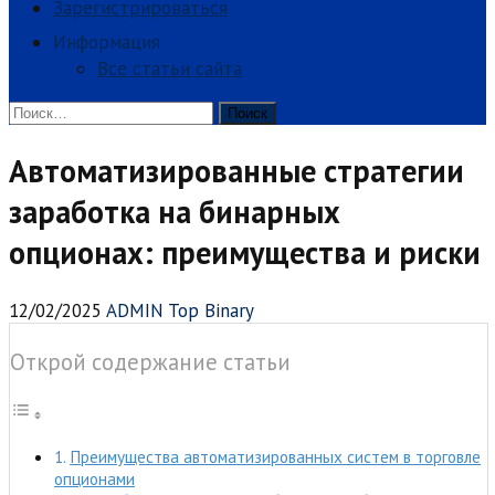
Зарегистрироваться
Информация
Все статьи сайта
Найти:
Автоматизированные стратегии
заработка на бинарных
опционах: преимущества и риски
12/02/2025
ADMIN Top Binary
Открой содержание статьи
Преимущества автоматизированных систем в торговле
опционами