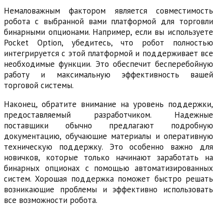
Немаловажным фактором является совместимость
робота с выбранной вами платформой для торговли
бинарными опционами. Например, если вы используете
Pocket Option, убедитесь, что робот полностью
интегрируется с этой платформой и поддерживает все
необходимые функции. Это обеспечит бесперебойную
работу и максимальную эффективность вашей
торговой системы.
Наконец, обратите внимание на уровень поддержки,
предоставляемый разработчиком. Надежные
поставщики обычно предлагают подробную
документацию, обучающие материалы и оперативную
техническую поддержку. Это особенно важно для
новичков, которые только начинают заработать на
бинарных опционах с помощью автоматизированных
систем. Хорошая поддержка поможет быстро решать
возникающие проблемы и эффективно использовать
все возможности робота.