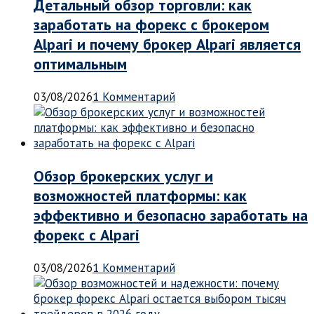
Детальный обзор торговли: как
заработать на форекс с брокером
Alpari и почему брокер Alpari является
оптимальным
03/08/2026
1 Комментарий
Обзор брокерских услуг и
возможностей платформы: как
эффективно и безопасно заработать на
форекс с Alpari
03/08/2026
1 Комментарий