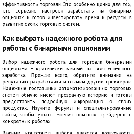
эффективность торговли. Это особенно ценно для тех,
кто серьезно настроен заработать на бинарных
опционах и готов инвестировать время и ресурсы в
развитие своих торговых систем.
Как выбрать надежного робота для
работы с бинарными опционами
Выбор надежного робота для торговли бинарными
опционами – критически важный шаг для успешного
заработка. Прежде всего, обратите внимание на
репутацию разработчика и отзывы других трейдеров.
Надежные поставщики автоматизированных торговых
систем обычно имеют прозрачную историю и готовы
предоставить подробную информацию о своих
продуктах. Изучите форумы и специализированные
сайты, чтобы узнать мнения опытных трейдеров о
конкретных роботах.
Важным критерием выбора является возможность