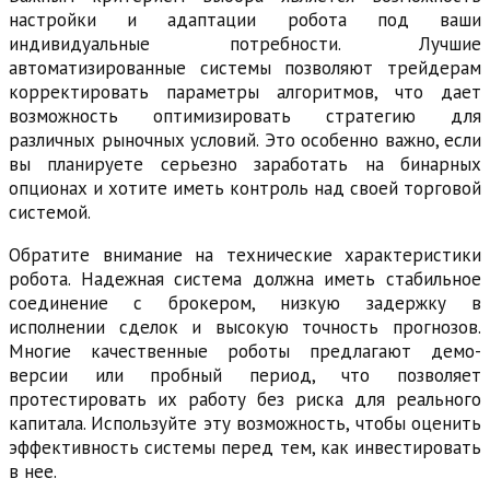
настройки и адаптации робота под ваши
индивидуальные потребности. Лучшие
автоматизированные системы позволяют трейдерам
корректировать параметры алгоритмов, что дает
возможность оптимизировать стратегию для
различных рыночных условий. Это особенно важно, если
вы планируете серьезно заработать на бинарных
опционах и хотите иметь контроль над своей торговой
системой.
Обратите внимание на технические характеристики
робота. Надежная система должна иметь стабильное
соединение с брокером, низкую задержку в
исполнении сделок и высокую точность прогнозов.
Многие качественные роботы предлагают демо-
версии или пробный период, что позволяет
протестировать их работу без риска для реального
капитала. Используйте эту возможность, чтобы оценить
эффективность системы перед тем, как инвестировать
в нее.