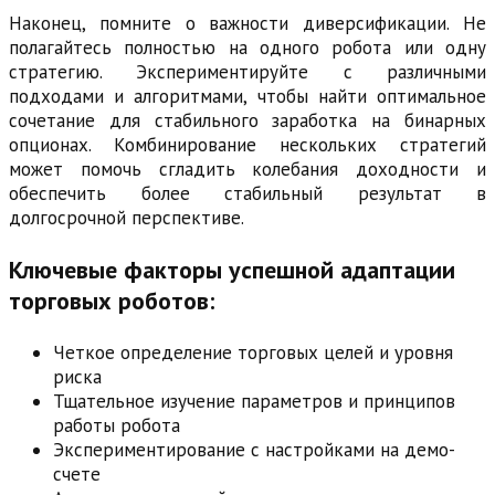
Наконец, помните о важности диверсификации. Не
полагайтесь полностью на одного робота или одну
стратегию. Экспериментируйте с различными
подходами и алгоритмами, чтобы найти оптимальное
сочетание для стабильного заработка на бинарных
опционах. Комбинирование нескольких стратегий
может помочь сгладить колебания доходности и
обеспечить более стабильный результат в
долгосрочной перспективе.
Ключевые факторы успешной адаптации
торговых роботов:
Четкое определение торговых целей и уровня
риска
Тщательное изучение параметров и принципов
работы робота
Экспериментирование с настройками на демо-
счете