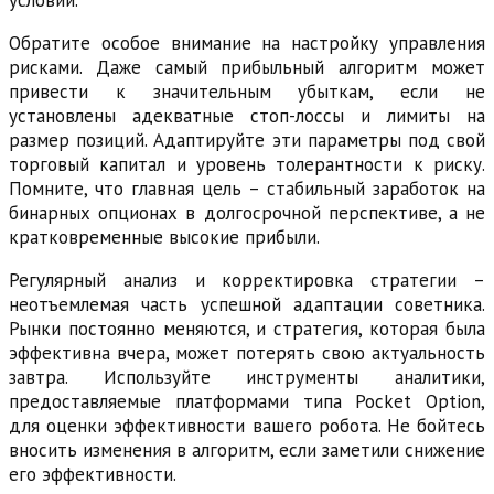
Обратите особое внимание на настройку управления
рисками. Даже самый прибыльный алгоритм может
привести к значительным убыткам, если не
установлены адекватные стоп-лоссы и лимиты на
размер позиций. Адаптируйте эти параметры под свой
торговый капитал и уровень толерантности к риску.
Помните, что главная цель – стабильный заработок на
бинарных опционах в долгосрочной перспективе, а не
кратковременные высокие прибыли.
Регулярный анализ и корректировка стратегии –
неотъемлемая часть успешной адаптации советника.
Рынки постоянно меняются, и стратегия, которая была
эффективна вчера, может потерять свою актуальность
завтра. Используйте инструменты аналитики,
предоставляемые платформами типа Pocket Option,
для оценки эффективности вашего робота. Не бойтесь
вносить изменения в алгоритм, если заметили снижение
его эффективности.