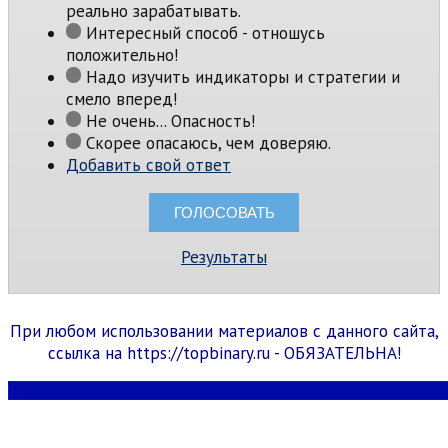
реально зарабатывать.
Интересный способ - отношусь
положительно!
Надо изучить индикаторы и стратегии и
смело вперед!
Не очень... Опасность!
Скорее опасаюсь, чем доверяю.
Добавить свой ответ
Результаты
При любом использовании материалов с данного сайта,
ссылка на https://topbinary.ru - ОБЯЗАТЕЛЬНА!