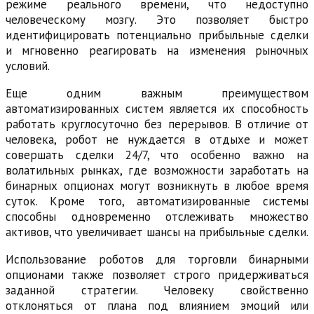
режиме реального времени, что недоступно
человеческому мозгу. Это позволяет быстро
идентифицировать потенциально прибыльные сделки
и мгновенно реагировать на изменения рыночных
условий.
Еще одним важным преимуществом
автоматизированных систем является их способность
работать круглосуточно без перерывов. В отличие от
человека, робот не нуждается в отдыхе и может
совершать сделки 24/7, что особенно важно на
волатильных рынках, где возможности заработать на
бинарных опционах могут возникнуть в любое время
суток. Кроме того, автоматизированные системы
способны одновременно отслеживать множество
активов, что увеличивает шансы на прибыльные сделки.
Использование роботов для торговли бинарными
опционами также позволяет строго придерживаться
заданной стратегии. Человеку свойственно
отклоняться от плана под влиянием эмоций или