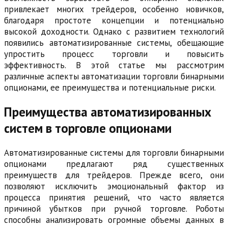
привлекает многих трейдеров, особенно новичков,
благодаря простоте концепции и потенциально
высокой доходности. Однако с развитием технологий
появились автоматизированные системы, обещающие
упростить процесс торговли и повысить
эффективность. В этой статье мы рассмотрим
различные аспекты автоматизации торговли бинарными
опционами, ее преимущества и потенциальные риски.
Преимущества автоматизированных
систем в торговле опционами
Автоматизированные системы для торговли бинарными
опционами предлагают ряд существенных
преимуществ для трейдеров. Прежде всего, они
позволяют исключить эмоциональный фактор из
процесса принятия решений, что часто является
причиной убытков при ручной торговле. Роботы
способны анализировать огромные объемы данных в