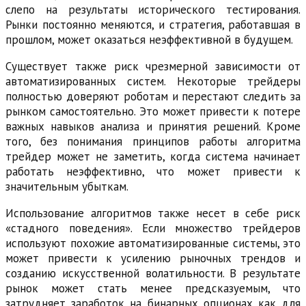
слепо на результаты исторического тестирования.
Рынки постоянно меняются, и стратегия, работавшая в
прошлом, может оказаться неэффективной в будущем.
Существует также риск чрезмерной зависимости от
автоматизированных систем. Некоторые трейдеры
полностью доверяют роботам и перестают следить за
рынком самостоятельно. Это может привести к потере
важных навыков анализа и принятия решений. Кроме
того, без понимания принципов работы алгоритма
трейдер может не заметить, когда система начинает
работать неэффективно, что может привести к
значительным убыткам.
Использование алгоритмов также несет в себе риск
«стадного поведения». Если множество трейдеров
используют похожие автоматизированные системы, это
может привести к усилению рыночных трендов и
созданию искусственной волатильности. В результате
рынок может стать менее предсказуемым, что
затрудняет заработок на бинарных опционах как для