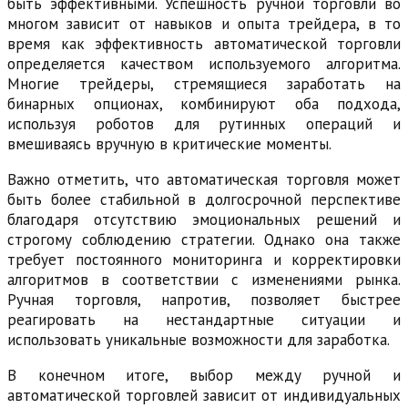
быть эффективными. Успешность ручной торговли во
многом зависит от навыков и опыта трейдера, в то
время как эффективность автоматической торговли
определяется качеством используемого алгоритма.
Многие трейдеры, стремящиеся заработать на
бинарных опционах, комбинируют оба подхода,
используя роботов для рутинных операций и
вмешиваясь вручную в критические моменты.
Важно отметить, что автоматическая торговля может
быть более стабильной в долгосрочной перспективе
благодаря отсутствию эмоциональных решений и
строгому соблюдению стратегии. Однако она также
требует постоянного мониторинга и корректировки
алгоритмов в соответствии с изменениями рынка.
Ручная торговля, напротив, позволяет быстрее
реагировать на нестандартные ситуации и
использовать уникальные возможности для заработка.
В конечном итоге, выбор между ручной и
автоматической торговлей зависит от индивидуальных