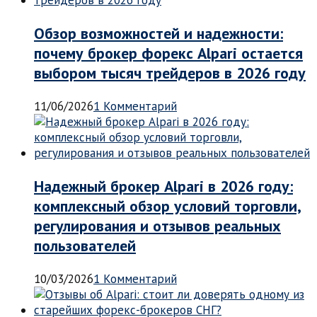
Обзор возможностей и надежности:
почему брокер форекс Alpari остается
выбором тысяч трейдеров в 2026 году
11/06/2026
1 Комментарий
Надежный брокер Alpari в 2026 году:
комплексный обзор условий торговли,
регулирования и отзывов реальных
пользователей
10/03/2026
1 Комментарий