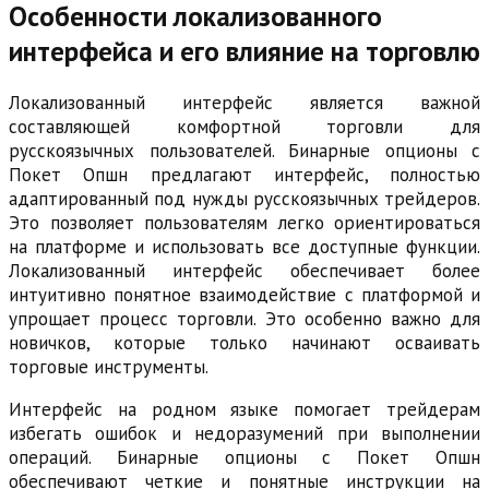
Особенности локализованного
интерфейса и его влияние на торговлю
Локализованный интерфейс является важной
составляющей комфортной торговли для
русскоязычных пользователей. Бинарные опционы с
Покет Опшн предлагают интерфейс, полностью
адаптированный под нужды русскоязычных трейдеров.
Это позволяет пользователям легко ориентироваться
на платформе и использовать все доступные функции.
Локализованный интерфейс обеспечивает более
интуитивно понятное взаимодействие с платформой и
упрощает процесс торговли. Это особенно важно для
новичков, которые только начинают осваивать
торговые инструменты.
Интерфейс на родном языке помогает трейдерам
избегать ошибок и недоразумений при выполнении
операций. Бинарные опционы с Покет Опшн
обеспечивают четкие и понятные инструкции на