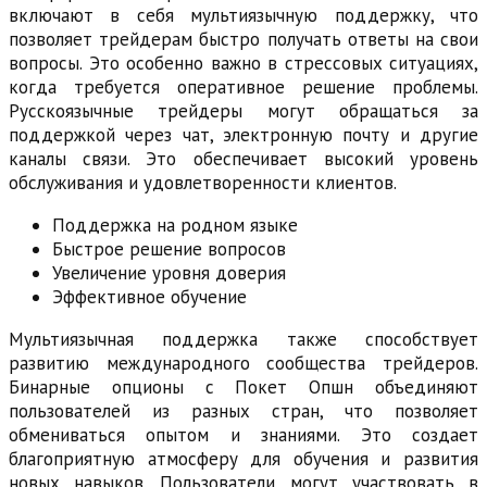
включают в себя мультиязычную поддержку, что
позволяет трейдерам быстро получать ответы на свои
вопросы. Это особенно важно в стрессовых ситуациях,
когда требуется оперативное решение проблемы.
Русскоязычные трейдеры могут обращаться за
поддержкой через чат, электронную почту и другие
каналы связи. Это обеспечивает высокий уровень
обслуживания и удовлетворенности клиентов.
Поддержка на родном языке
Быстрое решение вопросов
Увеличение уровня доверия
Эффективное обучение
Мультиязычная поддержка также способствует
развитию международного сообщества трейдеров.
Бинарные опционы с Покет Опшн объединяют
пользователей из разных стран, что позволяет
обмениваться опытом и знаниями. Это создает
благоприятную атмосферу для обучения и развития
новых навыков. Пользователи могут участвовать в