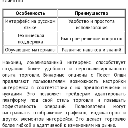
клиентов.
Особенность
Преимущество
Интерфейс на русском
Удобство и простота
языке
использования
Техническая
Быстрое решение вопросов
поддержка
Обучающие материалы
Развитие навыков и знаний
Наконец, локализованный интерфейс способствует
созданию более удобного и персонализированного
опыта торговли. Бинарные опционы с Покет Опшн
предлагают пользователям возможность настройки
интерфейса в соответствии с их предпочтениями и
нуждами. Это позволяет трейдерам адаптировать
платформу под свой стиль торговли и повышать
эффективность операций. Пользователи могут
настраивать отображение графиков, индикаторов и
других элементов интерфейса. Это делает торговлю
более гибкой и адаптивной к изменениям на рынке.