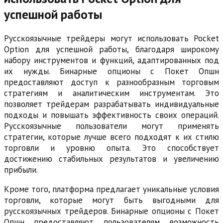
успешной работы
Русскоязычные трейдеры могут использовать Pocket
Option для успешной работы, благодаря широкому
набору инструментов и функций, адаптированных под
их нужды. Бинарные опционы с Покет Опшн
предоставляют доступ к разнообразным торговым
стратегиям и аналитическим инструментам. Это
позволяет трейдерам разрабатывать индивидуальные
подходы и повышать эффективность своих операций.
Русскоязычные пользователи могут применять
стратегии, которые лучше всего подходят к их стилю
торговли и уровню опыта. Это способствует
достижению стабильных результатов и увеличению
прибыли.
Кроме того, платформа предлагает уникальные условия
торговли, которые могут быть выгодными для
русскоязычных трейдеров. Бинарные опционы с Покет
Опшн предоставляют пользователям возможность