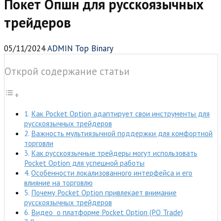
Покет Опшн для русскоязычных
трейдеров
05/11/2024
ADMIN Top Binary
Открой содержание статьи
Как Pocket Option адаптирует свои инструменты для
русскоязычных трейдеров
Важность мультиязычной поддержки для комфортной
торговли
Как русскоязычные трейдеры могут использовать
Pocket Option для успешной работы
Особенности локализованного интерфейса и его
влияние на торговлю
Почему Pocket Option привлекает внимание
русскоязычных трейдеров
Видео о платформе Pocket Option (PO Trade)