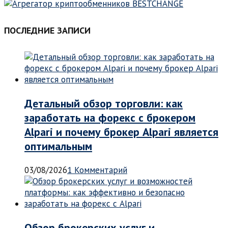
ПОСЛЕДНИЕ ЗАПИСИ
Детальный обзор торговли: как
заработать на форекс с брокером
Alpari и почему брокер Alpari является
оптимальным
03/08/2026
1 Комментарий
Обзор брокерских услуг и