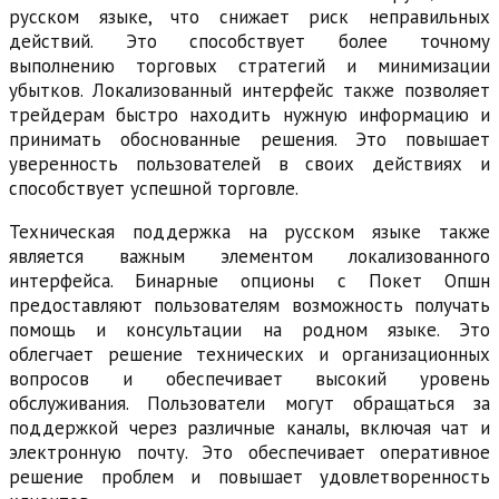
русском языке, что снижает риск неправильных
действий. Это способствует более точному
выполнению торговых стратегий и минимизации
убытков. Локализованный интерфейс также позволяет
трейдерам быстро находить нужную информацию и
принимать обоснованные решения. Это повышает
уверенность пользователей в своих действиях и
способствует успешной торговле.
Техническая поддержка на русском языке также
является важным элементом локализованного
интерфейса. Бинарные опционы с Покет Опшн
предоставляют пользователям возможность получать
помощь и консультации на родном языке. Это
облегчает решение технических и организационных
вопросов и обеспечивает высокий уровень
обслуживания. Пользователи могут обращаться за
поддержкой через различные каналы, включая чат и
электронную почту. Это обеспечивает оперативное
решение проблем и повышает удовлетворенность