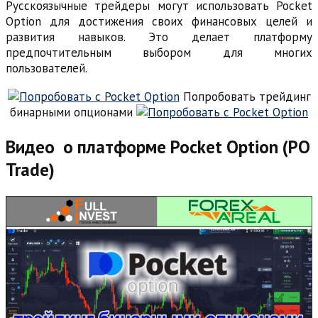
Русскоязычные трейдеры могут использовать Pocket
Option для достижения своих финансовых целей и
развития навыков. Это делает платформу
предпочтительным выбором для многих
пользователей.
Попробовать трейдинг
бинарными опционами
Видео о платформе Pocket Option (PO
Trade)