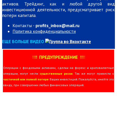
активов. Трейдинг, как и любой другой вид
инвестиционной деятельности, предусматривает риск
потери капитала.
Контакты -
profits_inbox@mail.ru
Политика конфиденциальности
ЕЩЕ БОЛЬШЕ ВИДЕО
!
!
!
!
ПРЕДУПРЕЖДЕНИЕ
!!
!
!
Операции с фондовыми активами, сделки на форекс и криповалютные
операции, могут нести
существенные риски
. Так же могут привести к
частичной или полной потере
Ваших инвестиций. Пожалуйста, имейте это
ввиду, при совершении любых финансовых операций.