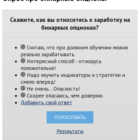
Скажите, как вы относитесь к заработку на
бинарных опционах?
Считаю, что при должном обучении можно
реально зарабатывать.
Интересный способ - отношусь
положительно!
Надо изучить индикаторы и стратегии и
смело вперед!
Не очень... Опасность!
Скорее опасаюсь, чем доверяю.
Добавить свой ответ
Результаты