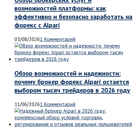
возможностей платформы: как
эффективно и безопасно заработать на
форекс с Alpari
03/08/2026
1 Комментарий
Обзор возможностей и надежности:
почему брокер форекс Alpari остается
выбором тысяч трейдеров в 2026 году
11/06/2026
1 Комментарий