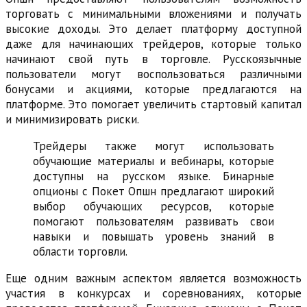
торговать с минимальными вложениями и получать
высокие доходы. Это делает платформу доступной
даже для начинающих трейдеров, которые только
начинают свой путь в торговле. Русскоязычные
пользователи могут воспользоваться различными
бонусами и акциями, которые предлагаются на
платформе. Это помогает увеличить стартовый капитал
и минимизировать риски.
Трейдеры также могут использовать
обучающие материалы и вебинары, которые
доступны на русском языке. Бинарные
опционы с Покет Опшн предлагают широкий
выбор обучающих ресурсов, которые
помогают пользователям развивать свои
навыки и повышать уровень знаний в
области торговли.
Еще одним важным аспектом является возможность
участия в конкурсах и соревнованиях, которые