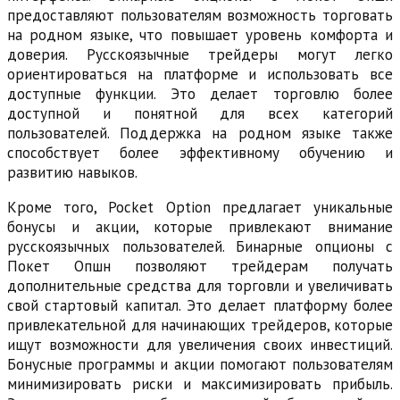
предоставляют пользователям возможность торговать
на родном языке, что повышает уровень комфорта и
доверия. Русскоязычные трейдеры могут легко
ориентироваться на платформе и использовать все
доступные функции. Это делает торговлю более
доступной и понятной для всех категорий
пользователей. Поддержка на родном языке также
способствует более эффективному обучению и
развитию навыков.
Кроме того, Pocket Option предлагает уникальные
бонусы и акции, которые привлекают внимание
русскоязычных пользователей. Бинарные опционы с
Покет Опшн позволяют трейдерам получать
дополнительные средства для торговли и увеличивать
свой стартовый капитал. Это делает платформу более
привлекательной для начинающих трейдеров, которые
ищут возможности для увеличения своих инвестиций.
Бонусные программы и акции помогают пользователям
минимизировать риски и максимизировать прибыль.