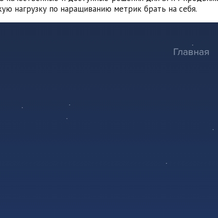
кую нагрузку по наращиванию метрик брать на себя.