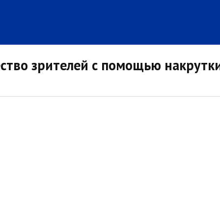
тво зрителей с помощью накрутки з