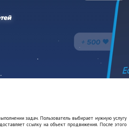
выполнении задач. Пользователь выбирает нужную услугу
доставляет ссылку на объект продвижения. После этого