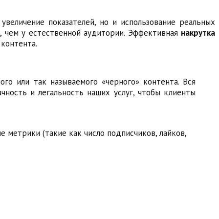
увеличение показателей, но и использование реальных
, чем у естественной аудитории. Эффективная
накрутка
 контента.
го или так называемого «черного» контента. Вся
чность и легальность наших услуг, чтобы клиенты
 метрики (такие как число подписчиков, лайков,