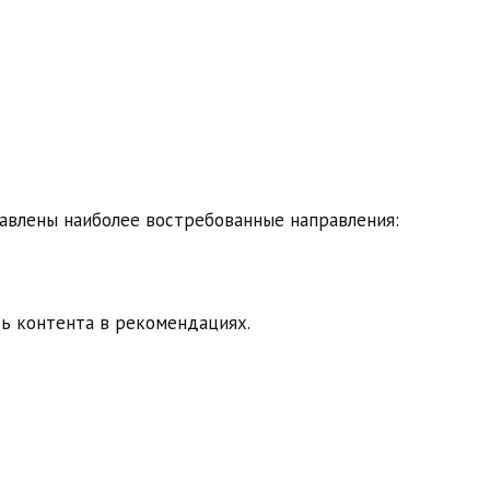
тавлены наиболее востребованные направления:
ть контента в рекомендациях.