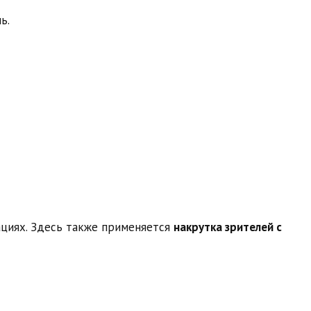
ь.
ациях. Здесь также применяется
накрутка зрителей с