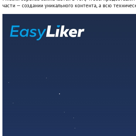
части — создании уникального контента, а всю техничес