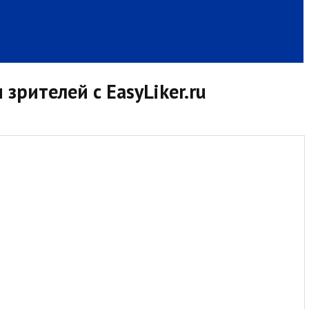
рителей с EasyLiker.ru