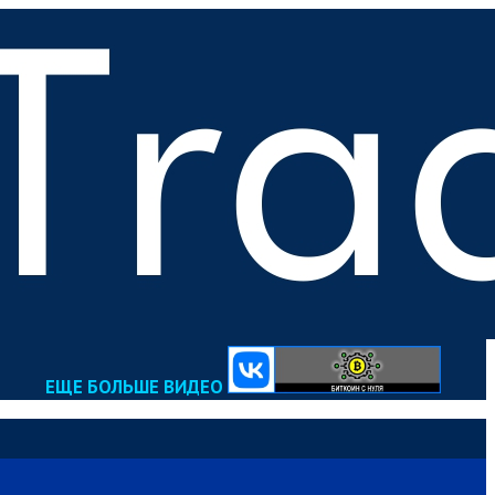
ЕЩЕ БОЛЬШЕ ВИДЕО