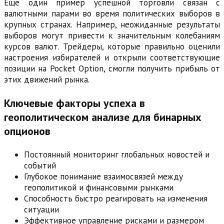
Еще один пример успешной торговли связан с
валютными парами во время политических выборов в
крупных странах. Например, неожиданные результаты
выборов могут привести к значительным колебаниям
курсов валют. Трейдеры, которые правильно оценили
настроения избирателей и открыли соответствующие
позиции на Pocket Option, смогли получить прибыль от
этих движений рынка.
Ключевые факторы успеха в
геополитическом анализе для бинарных
опционов
Постоянный мониторинг глобальных новостей и
событий
Глубокое понимание взаимосвязей между
геополитикой и финансовыми рынками
Способность быстро реагировать на изменения
ситуации
Эффективное управление рисками и размером