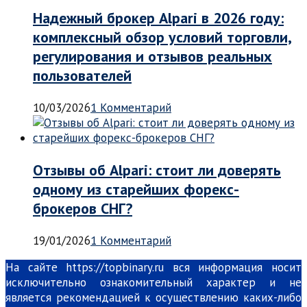
Надежный брокер Alpari в 2026 году:
комплексный обзор условий торговли,
регулирования и отзывов реальных
пользователей
10/03/2026
1 Комментарий
Отзывы об Alpari: стоит ли доверять
одному из старейших форекс-
брокеров СНГ?
19/01/2026
1 Комментарий
На сайте https://topbinary.ru вся информация носит
исключительно ознакомительный характер и не
является рекомендацией к осуществлению каких-либо