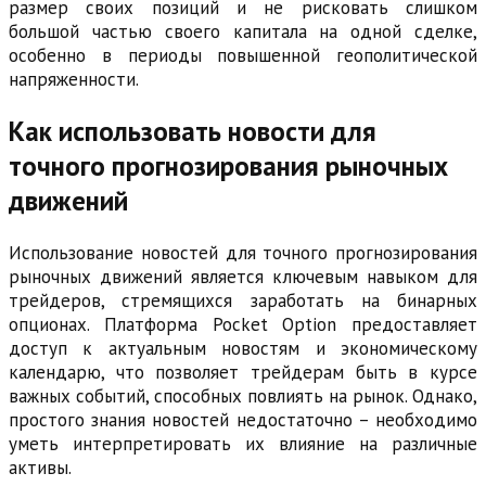
размер своих позиций и не рисковать слишком
большой частью своего капитала на одной сделке,
особенно в периоды повышенной геополитической
напряженности.
Как использовать новости для
точного прогнозирования рыночных
движений
Использование новостей для точного прогнозирования
рыночных движений является ключевым навыком для
трейдеров, стремящихся заработать на бинарных
опционах. Платформа Pocket Option предоставляет
доступ к актуальным новостям и экономическому
календарю, что позволяет трейдерам быть в курсе
важных событий, способных повлиять на рынок. Однако,
простого знания новостей недостаточно – необходимо
уметь интерпретировать их влияние на различные
активы.