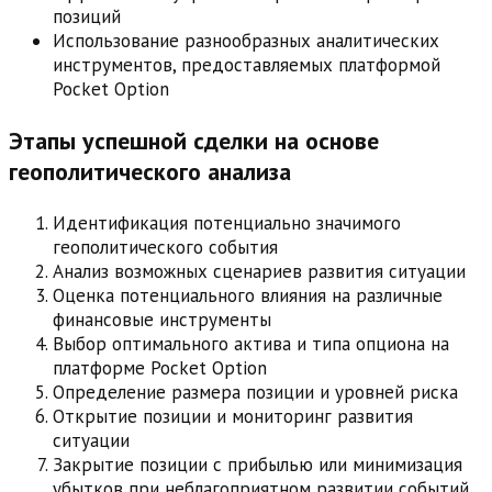
позиций
Использование разнообразных аналитических
инструментов, предоставляемых платформой
Pocket Option
Этапы успешной сделки на основе
геополитического анализа
Идентификация потенциально значимого
геополитического события
Анализ возможных сценариев развития ситуации
Оценка потенциального влияния на различные
финансовые инструменты
Выбор оптимального актива и типа опциона на
платформе Pocket Option
Определение размера позиции и уровней риска
Открытие позиции и мониторинг развития
ситуации
Закрытие позиции с прибылью или минимизация
убытков при неблагоприятном развитии событий