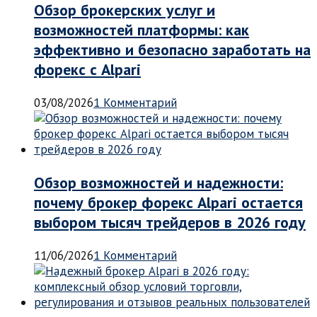
Обзор брокерских услуг и
возможностей платформы: как
эффективно и безопасно заработать на
форекс с Alpari
03/08/2026
1 Комментарий
Обзор возможностей и надежности:
почему брокер форекс Alpari остается
выбором тысяч трейдеров в 2026 году
11/06/2026
1 Комментарий