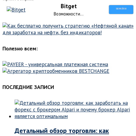
Bitget
ПЕРЕЙТИ
Возможности...
Полезно всем:
ПОСЛЕДНИЕ ЗАПИСИ
Детальный обзор торговли: как