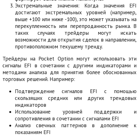
Экстремальные значения: Когда значения EFI
достигают экстремальных уровней (например,
выше +100 или ниже -100), это может указывать на
перекупленность или перепроданность рынка. В
таких случаях трейдеры могут искать
возможности для открытия сделок в направлении,
противоположном текущему тренду.
Трейдеры на Pocket Option могут использовать эти
сигналы EFI в сочетании с другими индикаторами и
методами анализа для принятия более обоснованных
торговых решений. Например:
Подтверждение сигналов EFI с помощью
скользящих средних или других трендовых
индикаторов
Использование уровней поддержки и
сопротивления в сочетании с сигналами EFI
Анализ свечных паттернов в дополнение к
показаниям EFI