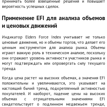
принимать более взвешенные решения и повышает
вероятность успешных сделок.
Применение EFI для анализа объемов
и ценовых движений
Индикатор Elders Force Index учитывает не только
ценовые движения, но и объемы торгов, что делает его
ценным инструментом для анализа рынка. Объемы
играют важную роль в техническом анализе, поскольку
они отражают уровень активности участников рынка и
могут подтверждать или опровергать силу текущего
тренда.
Когда цена растет на высоких объемах, а значения EFI
положительны и увеличиваются, это указывает на
настоящий бычий тренд, подкрепленный активностью
покупателей. И наоборот, падение цены на высоких
объемах с отрицательными значениями EFI
свидетельствует о подлинном медвежьем тренде,