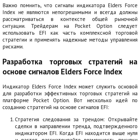
Важно помнить, что сигналы индикатора Elders Force
Index не являются непогрешимыми и всегда должны
рассматриваться в контексте общей рыночной
ситуации. Трейдерам на Pocket Option следует
использовать EFI как часть комплексной торговой
стратегии и применять надежные методы управления
рисками.
Разработка торговых стратегий на
основе сигналов Elders Force Index
Индикатор Elders Force Index может служить основой
для разработки эффективных торговых стратегий на
платформе Pocket Option. Вот несколько идей по
созданию стратегий на основе сигналов EFI:
Стратегия следования за трендом: Открывайте
сделки в направлении тренда, подтвержденного
индикатором EFI. Когда EFI находится выше нуля
и растет, рассматривайте возможность покупки