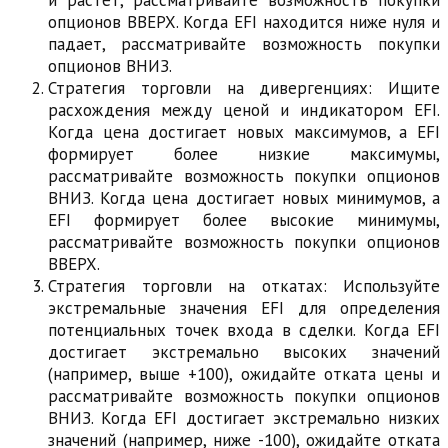
опционов ВВЕРХ. Когда EFI находится ниже нуля и
падает, рассматривайте возможность покупки
опционов ВНИЗ.
Стратегия торговли на дивергенциях: Ищите
расхождения между ценой и индикатором EFI.
Когда цена достигает новых максимумов, а EFI
формирует более низкие максимумы,
рассматривайте возможность покупки опционов
ВНИЗ. Когда цена достигает новых минимумов, а
EFI формирует более высокие минимумы,
рассматривайте возможность покупки опционов
ВВЕРХ.
Стратегия торговли на откатах: Используйте
экстремальные значения EFI для определения
потенциальных точек входа в сделки. Когда EFI
достигает экстремально высоких значений
(например, выше +100), ожидайте отката цены и
рассматривайте возможность покупки опционов
ВНИЗ. Когда EFI достигает экстремально низких
значений (например, ниже -100), ожидайте отката