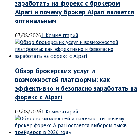
заработать на форекс с брокером
Alpari и почему брокер Alpari является
оптимальным
03/08/2026
1 Комментарий
Обзор брокерских услуг и
возможностей платформы: как
эффективно и безопасно заработать на
форекс с Alpari
03/08/2026
1 Комментарий