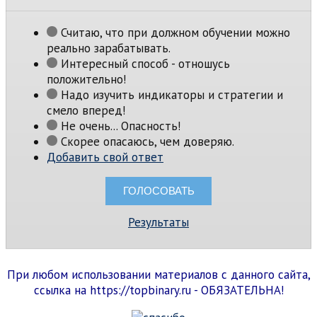
Считаю, что при должном обучении можно
реально зарабатывать.
Интересный способ - отношусь
положительно!
Надо изучить индикаторы и стратегии и
смело вперед!
Не очень... Опасность!
Скорее опасаюсь, чем доверяю.
Добавить свой ответ
Результаты
При любом использовании материалов с данного сайта,
ссылка на https://topbinary.ru - ОБЯЗАТЕЛЬНА!