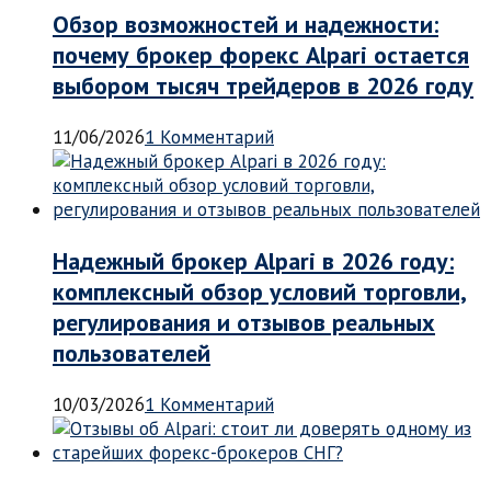
Обзор возможностей и надежности:
почему брокер форекс Alpari остается
выбором тысяч трейдеров в 2026 году
11/06/2026
1 Комментарий
Надежный брокер Alpari в 2026 году:
комплексный обзор условий торговли,
регулирования и отзывов реальных
пользователей
10/03/2026
1 Комментарий