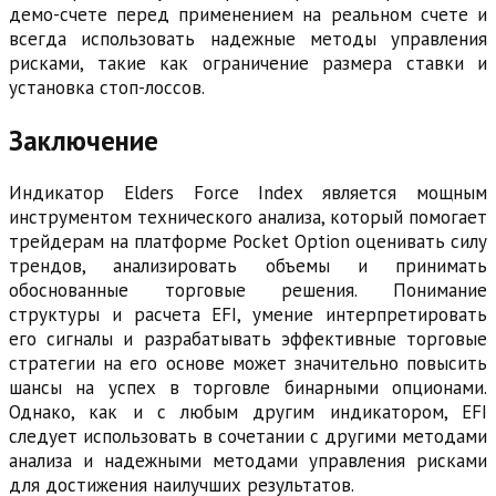
демо-счете перед применением на реальном счете и
всегда использовать надежные методы управления
рисками, такие как ограничение размера ставки и
установка стоп-лоссов.
Заключение
Индикатор Elders Force Index является мощным
инструментом технического анализа, который помогает
трейдерам на платформе Pocket Option оценивать силу
трендов, анализировать объемы и принимать
обоснованные торговые решения. Понимание
структуры и расчета EFI, умение интерпретировать
его сигналы и разрабатывать эффективные торговые
стратегии на его основе может значительно повысить
шансы на успех в торговле бинарными опционами.
Однако, как и с любым другим индикатором, EFI
следует использовать в сочетании с другими методами
анализа и надежными методами управления рисками
для достижения наилучших результатов.