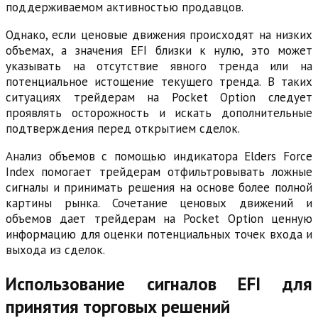
поддерживаемом активностью продавцов.
Однако, если ценовые движения происходят на низких
объемах, а значения EFI близки к нулю, это может
указывать на отсутствие явного тренда или на
потенциальное истощение текущего тренда. В таких
ситуациях трейдерам на Pocket Option следует
проявлять осторожность и искать дополнительные
подтверждения перед открытием сделок.
Анализ объемов с помощью индикатора Elders Force
Index помогает трейдерам отфильтровывать ложные
сигналы и принимать решения на основе более полной
картины рынка. Сочетание ценовых движений и
объемов дает трейдерам на Pocket Option ценную
информацию для оценки потенциальных точек входа и
выхода из сделок.
Использование сигналов EFI для
принятия торговых решений