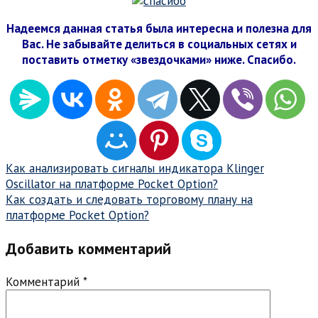
Надеемся данная статья была интересна и полезна для
Вас. Не забывайте делиться в социальных сетях и
поставить отметку «звездочками» ниже. Спасибо.
Навигация
Как анализировать сигналы индикатора Klinger
Oscillator на платформе Pocket Option?
по
Как создать и следовать торговому плану на
записям
платформе Pocket Option?
Добавить комментарий
Комментарий
*