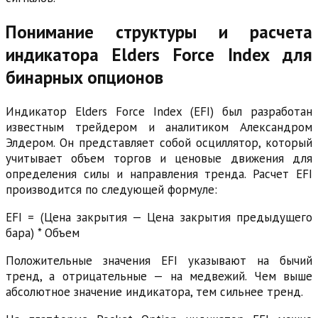
Понимание структуры и расчета
индикатора Elders Force Index для
бинарных опционов
Индикатор Elders Force Index (EFI) был разработан
известным трейдером и аналитиком Александром
Элдером. Он представляет собой осциллятор, который
учитывает объем торгов и ценовые движения для
определения силы и направления тренда. Расчет EFI
производится по следующей формуле:
EFI = (Цена закрытия — Цена закрытия предыдущего
бара) * Объем
Положительные значения EFI указывают на бычий
тренд, а отрицательные — на медвежий. Чем выше
абсолютное значение индикатора, тем сильнее тренд.