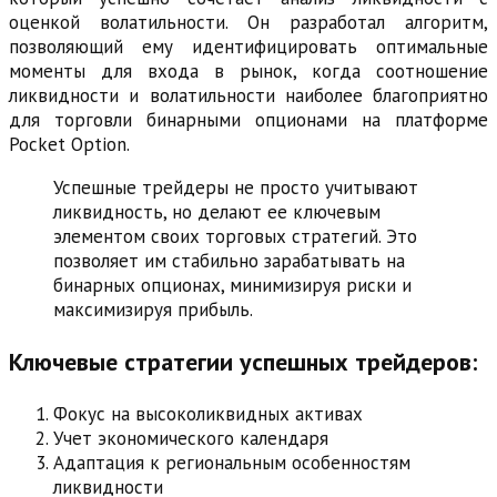
оценкой волатильности. Он разработал алгоритм,
позволяющий ему идентифицировать оптимальные
моменты для входа в рынок, когда соотношение
ликвидности и волатильности наиболее благоприятно
для торговли бинарными опционами на платформе
Pocket Option.
Успешные трейдеры не просто учитывают
ликвидность, но делают ее ключевым
элементом своих торговых стратегий. Это
позволяет им стабильно зарабатывать на
бинарных опционах, минимизируя риски и
максимизируя прибыль.
Ключевые стратегии успешных трейдеров:
Фокус на высоколиквидных активах
Учет экономического календаря
Адаптация к региональным особенностям
ликвидности