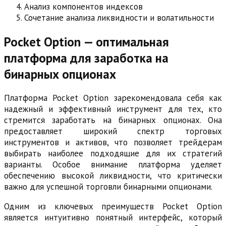
Анализ компонентов индексов
Сочетание анализа ликвидности и волатильности
Pocket Option — оптимальная
платформа для заработка на
бинарных опционах
Платформа Pocket Option зарекомендовала себя как
надежный и эффективный инструмент для тех, кто
стремится заработать на бинарных опционах. Она
предоставляет широкий спектр торговых
инструментов и активов, что позволяет трейдерам
выбирать наиболее подходящие для их стратегий
варианты. Особое внимание платформа уделяет
обеспечению высокой ликвидности, что критически
важно для успешной торговли бинарными опционами.
Одним из ключевых преимуществ Pocket Option
является интуитивно понятный интерфейс, который