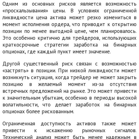
Одним из основных рисков является возможность
«проскальзывания» цены. В условиях ограниченной
ликвидности цена актива может резко измениться в
момент исполнения ордера, что приводит к открытию
позиции по менее выгодной цене, чем планировалось.
Это особенно критично для трейдеров, использующих
краткосрочные стратегии заработка на бинарных
опционах, где каждый пункт имеет значение.
Другой существенный риск связан с возможностью
«застрять» в позиции. При низкой ликвидности может
возникнуть ситуация, когда трейдер не может закрыть
позицию в желаемый момент из-за отсутствия
встречных предложений на рынке. Это может привести
к значительным убыткам, особенно в периоды высокой
волатильности, что делает заработок на бинарных
опционах более рискованным.
Ограниченная доступность активов также может
привести к искажению рыночных сигналов.
Технический анализ может быть менее надежным в