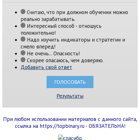
Считаю, что при должном обучении можно
реально зарабатывать.
Интересный способ - отношусь
положительно!
Надо изучить индикаторы и стратегии и
смело вперед!
Не очень... Опасность!
Скорее опасаюсь, чем доверяю.
Добавить свой ответ
Результаты
При любом использовании материалов с данного сайта,
ссылка на https://topbinary.ru - ОБЯЗАТЕЛЬНА!