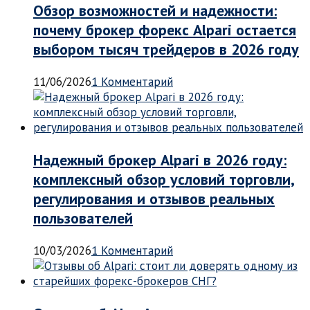
Обзор возможностей и надежности:
почему брокер форекс Alpari остается
выбором тысяч трейдеров в 2026 году
11/06/2026
1 Комментарий
Надежный брокер Alpari в 2026 году:
комплексный обзор условий торговли,
регулирования и отзывов реальных
пользователей
10/03/2026
1 Комментарий