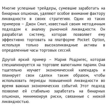
Многие успешные трейдеры, сумевшие заработать на
бинарных опционах, уделяют особое внимание фактору
ликвидности в своих стратегиях. Один из таких
примеров – Джон Смит, известный своим методичным
подходом к анализу рыночной ликвидности. Он
разработал систему, которая позволяет ему
эффективно торговать на платформе Pocket Option,
используя только высоколиквидные активы в
определенные часы торговых сессий.
Другой яркий пример – Мария Родригес, которая
специализируется на торговле валютными парами. Она
тщательно изучает экономический календарь и
планирует свои сделки таким образом, чтобы
использовать периоды повышенной ликвидности во
время важных экономических событий. Этот подход
позволил ей стабильно заработать на бинарных
опционах, минимизируя риски, связанные с низкой
ликвидностью.