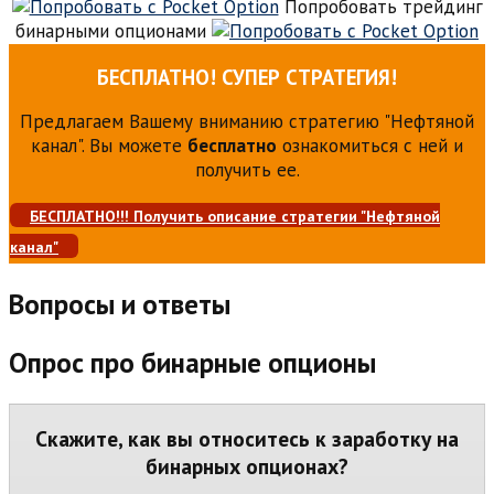
Попробовать трейдинг
бинарными опционами
БЕСПЛАТНО! СУПЕР СТРАТЕГИЯ!
Предлагаем Вашему вниманию стратегию "Нефтяной
канал". Вы можете
бесплатно
ознакомиться с ней и
получить ее.
БЕСПЛАТНО!!! Получить описание стратегии "Нефтяной
канал"
Вопросы и ответы
Опрос про бинарные опционы
Скажите, как вы относитесь к заработку на
бинарных опционах?