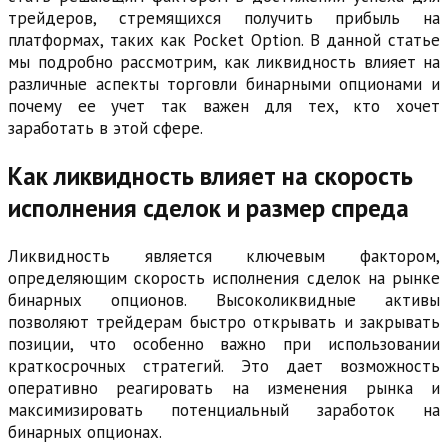
трейдеров, стремящихся получить прибыль на
платформах, таких как Pocket Option. В данной статье
мы подробно рассмотрим, как ликвидность влияет на
различные аспекты торговли бинарными опционами и
почему ее учет так важен для тех, кто хочет
заработать в этой сфере.
Как ликвидность влияет на скорость
исполнения сделок и размер спреда
Ликвидность является ключевым фактором,
определяющим скорость исполнения сделок на рынке
бинарных опционов. Высоколиквидные активы
позволяют трейдерам быстро открывать и закрывать
позиции, что особенно важно при использовании
краткосрочных стратегий. Это дает возможность
оперативно реагировать на изменения рынка и
максимизировать потенциальный заработок на
бинарных опционах.