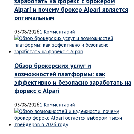
заработать на форекс с брокером
Alpari и почему брокер Alpari является
оптимальным
03/08/2026
1 Комментарий
Обзор брокерских услуг и
возможностей платформы: как
эффективно и безопасно заработать на
форекс с Alpari
03/08/2026
1 Комментарий