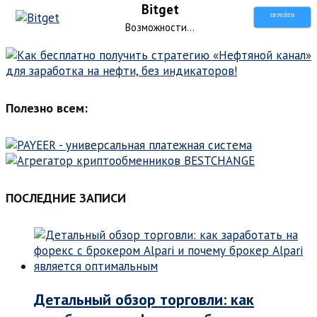
Bitget
ПЕРЕЙТИ
Возможности...
Полезно всем:
ПОСЛЕДНИЕ ЗАПИСИ
Детальный обзор торговли: как