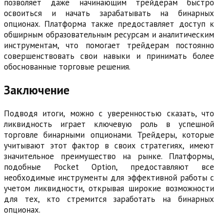
позволяет даже начинающим трейдерам быстро
освоиться и начать зарабатывать на бинарных
опционах. Платформа также предоставляет доступ к
обширным образовательным ресурсам и аналитическим
инструментам, что помогает трейдерам постоянно
совершенствовать свои навыки и принимать более
обоснованные торговые решения.
Заключение
Подводя итоги, можно с уверенностью сказать, что
ликвидность играет ключевую роль в успешной
торговле бинарными опционами. Трейдеры, которые
учитывают этот фактор в своих стратегиях, имеют
значительное преимущество на рынке. Платформы,
подобные Pocket Option, предоставляют все
необходимые инструменты для эффективной работы с
учетом ликвидности, открывая широкие возможности
для тех, кто стремится заработать на бинарных
опционах.