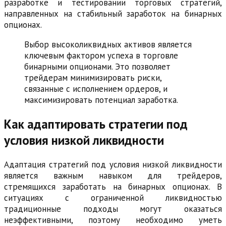
разработке и тестировании торговых стратегий,
направленных на стабильный заработок на бинарных
опционах.
Выбор высоколиквидных активов является
ключевым фактором успеха в торговле
бинарными опционами. Это позволяет
трейдерам минимизировать риски,
связанные с исполнением ордеров, и
максимизировать потенциал заработка.
Как адаптировать стратегии под
условия низкой ликвидности
Адаптация стратегий под условия низкой ликвидности
является важным навыком для трейдеров,
стремящихся заработать на бинарных опционах. В
ситуациях с ограниченной ликвидностью
традиционные подходы могут оказаться
неэффективными, поэтому необходимо уметь