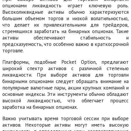
опционами ликвидность играет ключевую роль.
Высоколиквидные активы обычно характеризуются
большим объемом торгов и низкой волатильностью,
что делает их привлекательными для трейдеров,
стремящихся заработать на бинарных опционах. Такие
активы обеспечивают стабильность и
предсказуемость, что особенно важно в краткосрочной
торговле.
Платформы, подобные Pocket Option, предлагают
широкий спектр активов с различной степенью
ликвидности. При выборе активов для торговли
бинарными опционами следует обращать внимание на
популярные валютные пары, акции крупных компаний и
основные индексы. Эти инструменты обычно обладают
высокой ликвидностью, что облегчает процесс
заработка на бинарных опционах.
Важно учитывать время торговой сессии при выборе
активов. Некоторые активы могут иметь высокую