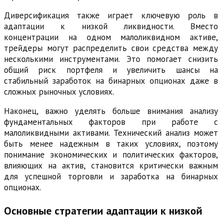
Диверсификация также играет ключевую роль в
адаптации к низкой ликвидности. Вместо
концентрации на одном малоликвидном активе,
трейдеры могут распределить свои средства между
несколькими инструментами. Это помогает снизить
общий риск портфеля и увеличить шансы на
стабильный заработок на бинарных опционах даже в
сложных рыночных условиях.
Наконец, важно уделять больше внимания анализу
фундаментальных факторов при работе с
малоликвидными активами. Технический анализ может
быть менее надежным в таких условиях, поэтому
понимание экономических и политических факторов,
влияющих на актив, становится критически важным
для успешной торговли и заработка на бинарных
опционах.
Основные стратегии адаптации к низкой