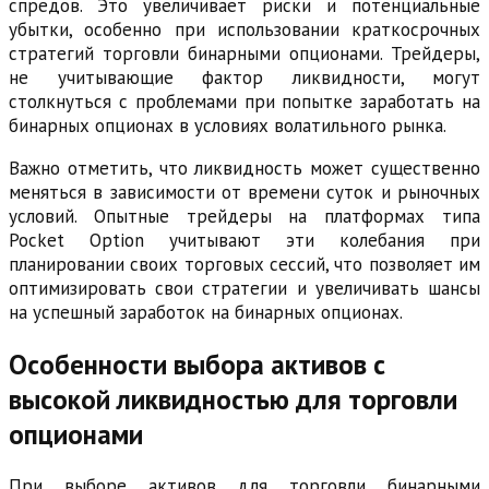
спредов. Это увеличивает риски и потенциальные
убытки, особенно при использовании краткосрочных
стратегий торговли бинарными опционами. Трейдеры,
не учитывающие фактор ликвидности, могут
столкнуться с проблемами при попытке заработать на
бинарных опционах в условиях волатильного рынка.
Важно отметить, что ликвидность может существенно
меняться в зависимости от времени суток и рыночных
условий. Опытные трейдеры на платформах типа
Pocket Option учитывают эти колебания при
планировании своих торговых сессий, что позволяет им
оптимизировать свои стратегии и увеличивать шансы
на успешный заработок на бинарных опционах.
Особенности выбора активов с
высокой ликвидностью для торговли
опционами
При выборе активов для торговли бинарными