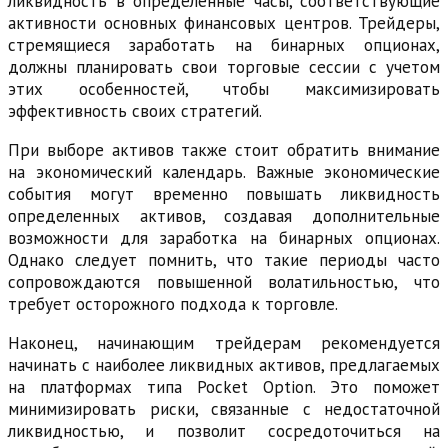
ликвидность в определенные часы, соответствующие
активности основных финансовых центров. Трейдеры,
стремящиеся заработать на бинарных опционах,
должны планировать свои торговые сессии с учетом
этих особенностей, чтобы максимизировать
эффективность своих стратегий.
При выборе активов также стоит обратить внимание
на экономический календарь. Важные экономические
события могут временно повышать ликвидность
определенных активов, создавая дополнительные
возможности для заработка на бинарных опционах.
Однако следует помнить, что такие периоды часто
сопровождаются повышенной волатильностью, что
требует осторожного подхода к торговле.
Наконец, начинающим трейдерам рекомендуется
начинать с наиболее ликвидных активов, предлагаемых
на платформах типа Pocket Option. Это поможет
минимизировать риски, связанные с недостаточной
ликвидностью, и позволит сосредоточиться на