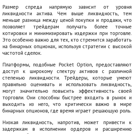
Размер спреда напрямую зависит от уровня
ликвидности актива. Чем выше ликвидность, тем
меньше разница между ценой покупки и продажи, что
позволяет трейдерам получать более точные
котировки и минимизировать издержки при торговле.
Это особенно важно для тех, кто стремится заработать
на бинарных опционах, используя стратегии с высокой
частотой сделок.
Платформы, подобные Pocket Option, предоставляют
доступ к широкому спектру активов с различной
степенью ликвидности. Трейдеры, которые умеют
правильно оценивать и использовать ликвидность,
могут значительно повысить эффективность своей
торговли. Они способны быстрее входить в рынок и
выходить из него, что критически важно в мире
бинарных опционов, где время играет решающую роль.
Низкая ликвидность, напротив, может привести к
задержкам в исполнении ордеров и расширению