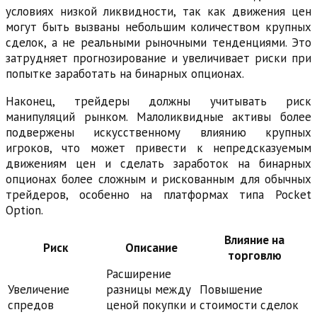
условиях низкой ликвидности, так как движения цен
могут быть вызваны небольшим количеством крупных
сделок, а не реальными рыночными тенденциями. Это
затрудняет прогнозирование и увеличивает риски при
попытке заработать на бинарных опционах.
Наконец, трейдеры должны учитывать риск
манипуляций рынком. Малоликвидные активы более
подвержены искусственному влиянию крупных
игроков, что может привести к непредсказуемым
движениям цен и сделать заработок на бинарных
опционах более сложным и рискованным для обычных
трейдеров, особенно на платформах типа Pocket
Option.
Влияние на
Риск
Описание
торговлю
Расширение
Увеличение
разницы между
Повышение
спредов
ценой покупки и
стоимости сделок