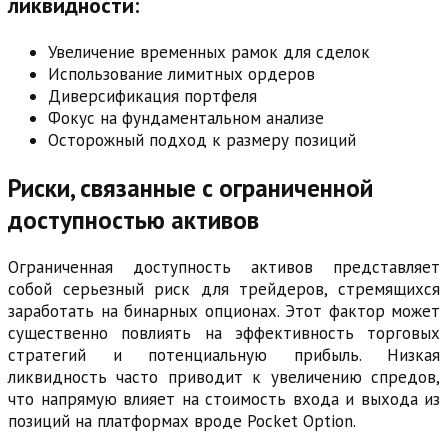
ликвидности:
Увеличение временных рамок для сделок
Использование лимитных ордеров
Диверсификация портфеля
Фокус на фундаментальном анализе
Осторожный подход к размеру позиций
Риски, связанные с ограниченной
доступностью активов
Ограниченная доступность активов представляет
собой серьезный риск для трейдеров, стремящихся
заработать на бинарных опционах. Этот фактор может
существенно повлиять на эффективность торговых
стратегий и потенциальную прибыль. Низкая
ликвидность часто приводит к увеличению спредов,
что напрямую влияет на стоимость входа и выхода из
позиций на платформах вроде Pocket Option.