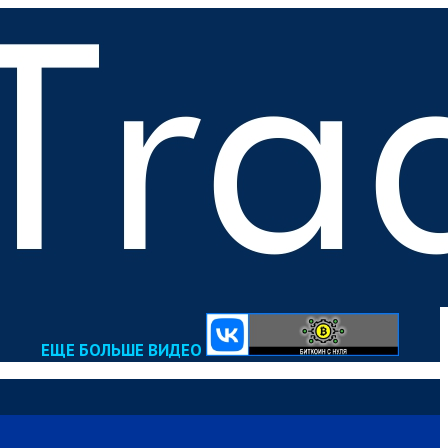
ЕЩЕ БОЛЬШЕ ВИДЕО