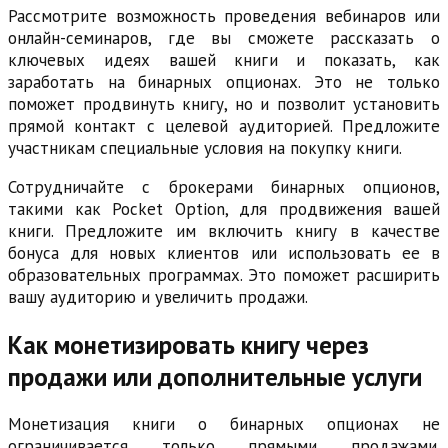
Рассмотрите возможность проведения вебинаров или
онлайн-семинаров, где вы сможете рассказать о
ключевых идеях вашей книги и показать, как
заработать на бинарных опционах. Это не только
поможет продвинуть книгу, но и позволит установить
прямой контакт с целевой аудиторией. Предложите
участникам специальные условия на покупку книги.
Сотрудничайте с брокерами бинарных опционов,
такими как Pocket Option, для продвижения вашей
книги. Предложите им включить книгу в качестве
бонуса для новых клиентов или использовать ее в
образовательных программах. Это поможет расширить
вашу аудиторию и увеличить продажи.
Как монетизировать книгу через
продажи или дополнительные услуги
Монетизация книги о бинарных опционах не
ограничивается только прямыми продажами.