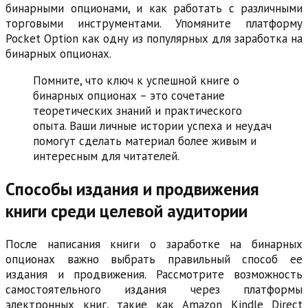
бинарными опционами, и как работать с различными
торговыми инструментами. Упомяните платформу
Pocket Option как одну из популярных для заработка на
бинарных опционах.
Помните, что ключ к успешной книге о
бинарных опционах – это сочетание
теоретических знаний и практического
опыта. Ваши личные истории успеха и неудач
помогут сделать материал более живым и
интересным для читателей.
Способы издания и продвижения
книги среди целевой аудитории
После написания книги о заработке на бинарных
опционах важно выбрать правильный способ ее
издания и продвижения. Рассмотрите возможность
самостоятельного издания через платформы
электронных книг, такие как Amazon Kindle Direct