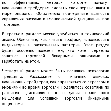
но эффективных методах, которые помогут
начинающим трейдерам сделать свои первые шаги в
мире опционов. Обязательно подчеркните важность
управления рисками и эмоциональной дисциплины при
торговле.
В третьем разделе можно углубиться в технический
анализ. Объясните, как читать графики, использовать
индикаторы и распознавать паттерны. Этот раздел
будет особенно полезен тем, кто хочет серьезно
заняться торговлей бинарными опционами и
заработать на этом.
Четвертый раздел может быть посвящен психологии
трейдинга. Расскажите о типичных ошибках
начинающих трейдеров, как справляться со стрессом и
эмоциями во время торговли. Поделитесь советами по
развитию дисциплины и создания правильного
мышления для успешной торговли бинарными
опционами.