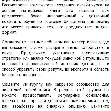
Рассмотрите возможность создания онлайн-курса на
основе материалов книги. Это позволит вам
предложить более интерактивный и детальный
подход к обучению торговле бинарными опционами,
что может привлечь тех, кто предпочитает видео-
формат.
Организуйте платные вебинары или мастер-классы, где
вы сможете глубже раскрыть темы, затронутые в
книге. Предложите участникам эксклюзивные
стратегии или анализ текущей рыночной ситуации. Это
не только дополнительный источник дохода, но и
способ укрепить свою репутацию эксперта в области
бинарных опционов.
Создайте VIP-группу или закрытое сообщество для
читателей вашей книги. В рамках этой группы вы
можете предоставлять регулярные обновления,
отвечать на вопросы и делиться новыми идеями о том,
как заработать на бинарных опционах. Взимайте