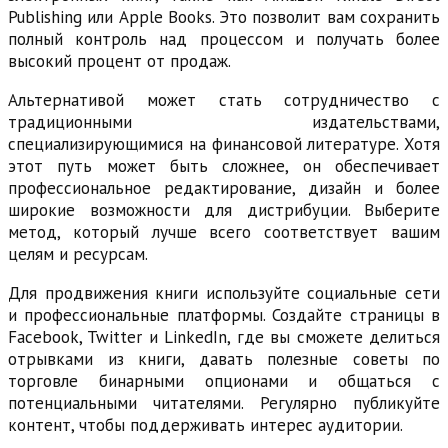
Publishing или Apple Books. Это позволит вам сохранить
полный контроль над процессом и получать более
высокий процент от продаж.
Альтернативой может стать сотрудничество с
традиционными издательствами,
специализирующимися на финансовой литературе. Хотя
этот путь может быть сложнее, он обеспечивает
профессиональное редактирование, дизайн и более
широкие возможности для дистрибуции. Выберите
метод, который лучше всего соответствует вашим
целям и ресурсам.
Для продвижения книги используйте социальные сети
и профессиональные платформы. Создайте страницы в
Facebook, Twitter и LinkedIn, где вы сможете делиться
отрывками из книги, давать полезные советы по
торговле бинарными опционами и общаться с
потенциальными читателями. Регулярно публикуйте
контент, чтобы поддерживать интерес аудитории.