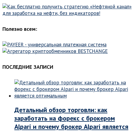
Полезно всем:
ПОСЛЕДНИЕ ЗАПИСИ
Детальный обзор торговли: как
заработать на форекс с брокером
Alpari и почему брокер Alpari является