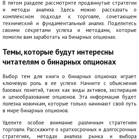
В пятом разделе рассмотрите продвинутые стратегии
и методы анализа. Здесь можно рассказать о
комплексном подходе к торговле, сочетающем
технический и фундаментальный анализ. Поделитесь
своими секретами успеха и методами, которые
помогли вам заработать на бинарных опционах.
Темы, которые будут интересны
читателям о бинарных опционах
Выбор тем для книги о бинарных опционах играет
ключевую роль в ее успехе. Начните с объяснения
базовых понятий, таких как виды активов, экспирация
и ценообразование опционов. Эта информация будет
полезна новичкам, которые только начинают свой путь
в мире бинарных опционов.
Уделите особое внимание различным стратегиям
торговли. Расскажите о краткосрочных и долгосрочных
стратегиях, методах анализа рынка и выбора