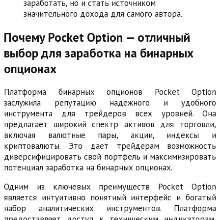
заработать, но и стать источником
значительного дохода для самого автора.
Почему Pocket Option — отличный
выбор для заработка на бинарных
опционах
Платформа бинарных опционов Pocket Option
заслужила репутацию надежного и удобного
инструмента для трейдеров всех уровней. Она
предлагает широкий спектр активов для торговли,
включая валютные пары, акции, индексы и
криптовалюты. Это дает трейдерам возможность
диверсифицировать свой портфель и максимизировать
потенциал заработка на бинарных опционах.
Одним из ключевых преимуществ Pocket Option
является интуитивно понятный интерфейс и богатый
набор аналитических инструментов. Платформа
предоставляет доступ к техническим индикаторам,