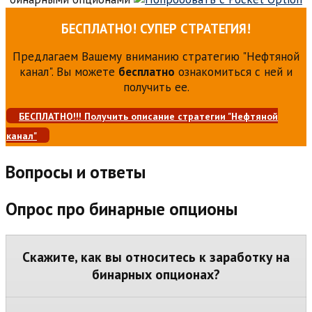
БЕСПЛАТНО! СУПЕР СТРАТЕГИЯ!
Предлагаем Вашему вниманию стратегию "Нефтяной
канал". Вы можете
бесплатно
ознакомиться с ней и
получить ее.
БЕСПЛАТНО!!! Получить описание стратегии "Нефтяной
канал"
Вопросы и ответы
Опрос про бинарные опционы
Скажите, как вы относитесь к заработку на
бинарных опционах?