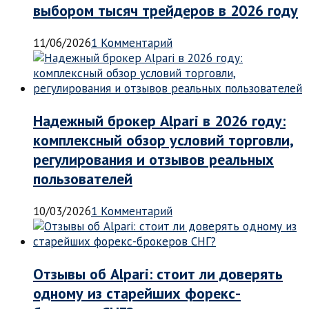
выбором тысяч трейдеров в 2026 году
11/06/2026
1 Комментарий
Надежный брокер Alpari в 2026 году:
комплексный обзор условий торговли,
регулирования и отзывов реальных
пользователей
10/03/2026
1 Комментарий
Отзывы об Alpari: стоит ли доверять
одному из старейших форекс-