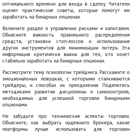
оптимального времени для входа в сделку. Читатели
оценят практические советы, которые помогут им
заработать на бинарных опционах.
Включите раздел о управлении рисками и капиталом.
Объясните важность правильного распределения
средств, установки стоп-лоссов и использования
других инструментов для минимизации потерь. Эта
информация критически важна для тех, кто хочет
стабильно заработать на бинарных опционах.
Рассмотрите тему психологии трейдинга. Расскажите о
эмоциональных ловушках, с которыми сталкиваются
трейдеры, и способах их преодоления. Поделитесь
методиками развития дисциплины и самоконтроля,
необходимых для успешной торговли бинарными
опционами.
Не забудьте про технические аспекты торговли.
Объясните, как выбрать надежного брокера, какие
платформы лучше использовать для торговли