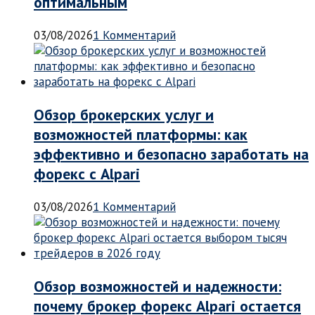
оптимальным
03/08/2026
1 Комментарий
Обзор брокерских услуг и
возможностей платформы: как
эффективно и безопасно заработать на
форекс с Alpari
03/08/2026
1 Комментарий
Обзор возможностей и надежности:
почему брокер форекс Alpari остается