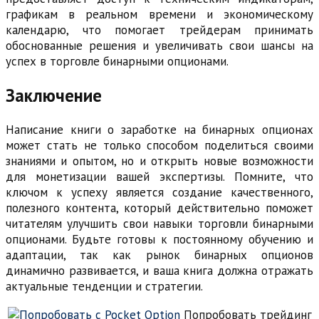
графикам в реальном времени и экономическому
календарю, что помогает трейдерам принимать
обоснованные решения и увеличивать свои шансы на
успех в торговле бинарными опционами.
Заключение
Написание книги о заработке на бинарных опционах
может стать не только способом поделиться своими
знаниями и опытом, но и открыть новые возможности
для монетизации вашей экспертизы. Помните, что
ключом к успеху является создание качественного,
полезного контента, который действительно поможет
читателям улучшить свои навыки торговли бинарными
опционами. Будьте готовы к постоянному обучению и
адаптации, так как рынок бинарных опционов
динамично развивается, и ваша книга должна отражать
актуальные тенденции и стратегии.
Попробовать трейдинг