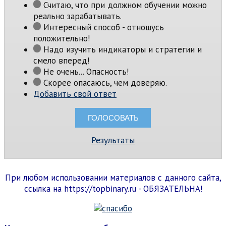
Считаю, что при должном обучении можно
реально зарабатывать.
Интересный способ - отношусь
положительно!
Надо изучить индикаторы и стратегии и
смело вперед!
Не очень... Опасность!
Скорее опасаюсь, чем доверяю.
Добавить свой ответ
Результаты
При любом использовании материалов с данного сайта,
ссылка на https://topbinary.ru - ОБЯЗАТЕЛЬНА!