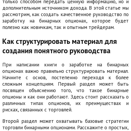
только способом передать ценную информацию, но и
дополнительным источником дохода. В этой статье мы
рассмотрим, как создать качественное руководство по
заработку на бинарных опционах, которое будет
полезно как новичкам, так и опытным трейдерам.
Как структурировать материал для
создания понятного руководства
При написании книги о заработке на бинарных
опционах важно правильно структурировать материал.
Начните с основ, постепенно переходя к более
сложным концепциям. Первый раздел может быть
посвящен объяснению того, что такое бинарные
опционы и как они работают. Здесь стоит рассказать о
различных типах опционов, их преимуществах и
рисках, связанных с торговлей.
Второй раздел может охватывать базовые стратегии
торговли бинарными опционами. Расскажите о простых,