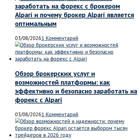
заработать на форекс с брокером
Alpari и почему брокер Alpari является
оптимальным
03/08/2026
1 Комментарий
Обзор брокерских услуг и
возможностей платформы: как
эффективно и безопасно заработать на
форекс с Alpari
03/08/2026
1 Комментарий