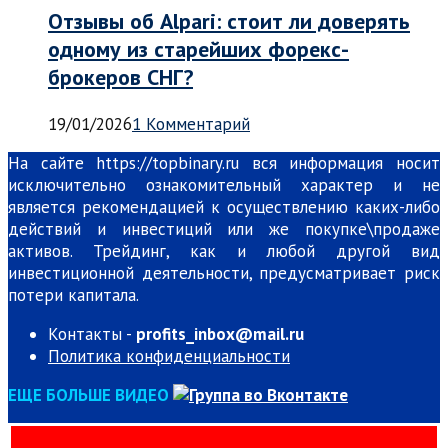
Отзывы об Alpari: стоит ли доверять
одному из старейших форекс-
брокеров СНГ?
19/01/2026
1 Комментарий
На сайте https://topbinary.ru вся информация носит
исключительно ознакомительный характер и не
является рекомендацией к осуществлению каких-либо
действий и инвестиций или же покупке\продаже
активов. Трейдинг, как и любой другой вид
инвестиционной деятельности, предусматривает риск
потери капитала.
Контакты -
profits_inbox@mail.ru
Политика конфиденциальности
ЕЩЕ БОЛЬШЕ ВИДЕО