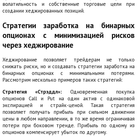
волатильность и собственные торговые цели при
создании хеджированных позиций.
Стратегии заработка на бинарных
опционах с минимизацией рисков
через хеджирование
Хеджирование позволяет трейдерам не только
снижать риски, но и создавать стратегии заработка на
бинарных опционах с минимальными потерями.
Рассмотрим несколько примеров таких стратегий:
Стратегия «Стрэддл»:
Одновременная покупка
опционов Call и Put на один актив с одинаковой
экспирацией и страйк-ценой. Такая стратегия
позволяет получать прибыль при сильном движении
цены в любом направлении, в то же время ограничивая
потери при боковом тренде. Прибыль по одному из
опционов компенсирует убыток по другому.