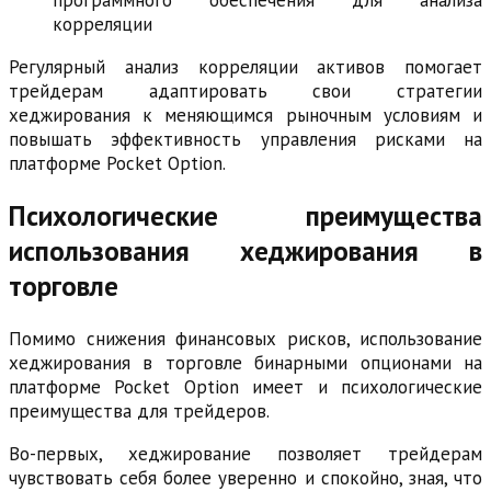
программного обеспечения для анализа
корреляции
Регулярный анализ корреляции активов помогает
трейдерам адаптировать свои стратегии
хеджирования к меняющимся рыночным условиям и
повышать эффективность управления рисками на
платформе Pocket Option.
Психологические преимущества
использования хеджирования в
торговле
Помимо снижения финансовых рисков, использование
хеджирования в торговле бинарными опционами на
платформе Pocket Option имеет и психологические
преимущества для трейдеров.
Во-первых, хеджирование позволяет трейдерам
чувствовать себя более уверенно и спокойно, зная, что