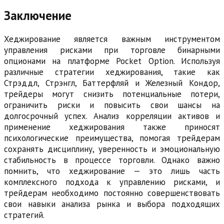
Заключение
Хеджирование является важным инструментом
управления рисками при торговле бинарными
опционами на платформе Pocket Option. Используя
различные стратегии хеджирования, такие как
Стрэддл, Стрэнгл, Баттерфляй и Железный Кондор,
трейдеры могут снизить потенциальные потери,
ограничить риски и повысить свои шансы на
долгосрочный успех. Анализ корреляции активов и
применение хеджирования также приносят
психологические преимущества, помогая трейдерам
сохранять дисциплину, уверенность и эмоциональную
стабильность в процессе торговли. Однако важно
помнить, что хеджирование — это лишь часть
комплексного подхода к управлению рисками, и
трейдерам необходимо постоянно совершенствовать
свои навыки анализа рынка и выбора подходящих
стратегий.