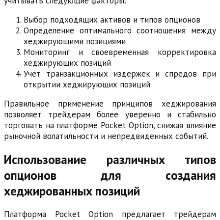
учитывать следующие факторы:
Выбор подходящих активов и типов опционов
Определение оптимального соотношения между
хеджирующими позициями
Мониторинг и своевременная корректировка
хеджирующих позиций
Учет транзакционных издержек и спредов при
открытии хеджирующих позиций
Правильное применение принципов хеджирования
позволяет трейдерам более уверенно и стабильно
торговать на платформе Pocket Option, снижая влияние
рыночной волатильности и непредвиденных событий.
Использование различных типов
опционов для создания
хеджированных позиций
Платформа Pocket Option предлагает трейдерам