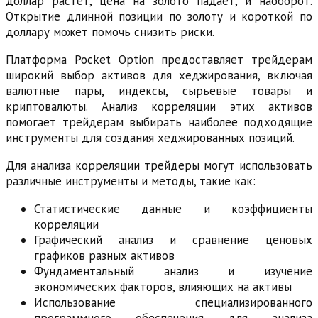
доллар растет, цена на золото падает, и наоборот.
Открытие длинной позиции по золоту и короткой по
доллару может помочь снизить риски.
Платформа Pocket Option предоставляет трейдерам
широкий выбор активов для хеджирования, включая
валютные пары, индексы, сырьевые товары и
криптовалюты. Анализ корреляции этих активов
помогает трейдерам выбирать наиболее подходящие
инструменты для создания хеджированных позиций.
Для анализа корреляции трейдеры могут использовать
различные инструменты и методы, такие как:
Статистические данные и коэффициенты
корреляции
Графический анализ и сравнение ценовых
графиков разных активов
Фундаментальный анализ и изучение
экономических факторов, влияющих на активы
Использование специализированного