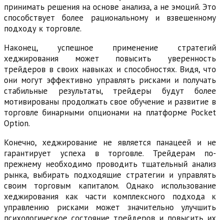
принимать решения на основе анализа, а не эмоций. Это
способствует более рациональному и взвешенному
подходу к торговле.
Наконец, успешное применение стратегий
хеджирования может повысить уверенность
трейдеров в своих навыках и способностях. Видя, что
они могут эффективно управлять рисками и получать
стабильные результаты, трейдеры будут более
мотивированы продолжать свое обучение и развитие в
торговле бинарными опционами на платформе Pocket
Option.
Конечно, хеджирование не является панацеей и не
гарантирует успеха в торговле. Трейдерам по-
прежнему необходимо проводить тщательный анализ
рынка, выбирать подходящие стратегии и управлять
своим торговым капиталом. Однако использование
хеджирования как части комплексного подхода к
управлению рисками может значительно улучшить
психологическое состояние трейдеров и повысить их