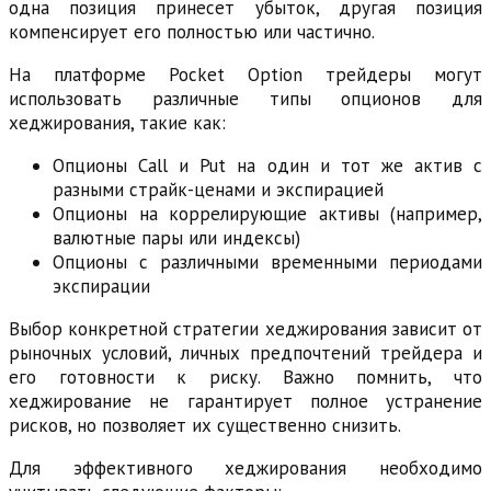
одна позиция принесет убыток, другая позиция
компенсирует его полностью или частично.
На платформе Pocket Option трейдеры могут
использовать различные типы опционов для
хеджирования, такие как:
Опционы Call и Put на один и тот же актив с
разными страйк-ценами и экспирацией
Опционы на коррелирующие активы (например,
валютные пары или индексы)
Опционы с различными временными периодами
экспирации
Выбор конкретной стратегии хеджирования зависит от
рыночных условий, личных предпочтений трейдера и
его готовности к риску. Важно помнить, что
хеджирование не гарантирует полное устранение
рисков, но позволяет их существенно снизить.
Для эффективного хеджирования необходимо