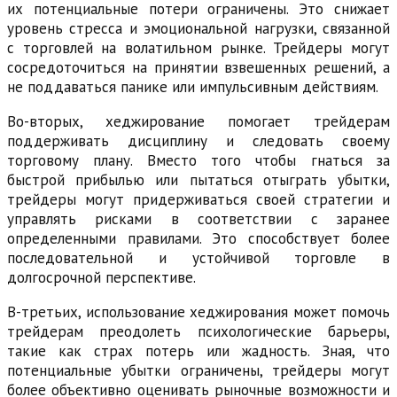
их потенциальные потери ограничены. Это снижает
уровень стресса и эмоциональной нагрузки, связанной
с торговлей на волатильном рынке. Трейдеры могут
сосредоточиться на принятии взвешенных решений, а
не поддаваться панике или импульсивным действиям.
Во-вторых, хеджирование помогает трейдерам
поддерживать дисциплину и следовать своему
торговому плану. Вместо того чтобы гнаться за
быстрой прибылью или пытаться отыграть убытки,
трейдеры могут придерживаться своей стратегии и
управлять рисками в соответствии с заранее
определенными правилами. Это способствует более
последовательной и устойчивой торговле в
долгосрочной перспективе.
В-третьих, использование хеджирования может помочь
трейдерам преодолеть психологические барьеры,
такие как страх потерь или жадность. Зная, что
потенциальные убытки ограничены, трейдеры могут
более объективно оценивать рыночные возможности и