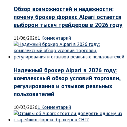
Обзор возможностей и надежности:
почему брокер форекс Alpari остается
выбором тысяч трейдеров в 2026 году
11/06/2026
1 Комментарий
Надежный брокер Alpari в 2026 году:
комплексный обзор условий торговли,
регулирования и отзывов реальных
пользователей
10/03/2026
1 Комментарий