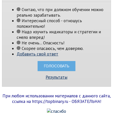
Считаю, что при должном обучении можно
реально зарабатывать.
Интересный способ - отношусь
положительно!
Надо изучить индикаторы и стратегии и
смело вперед!
Не очень... Опасность!
Скорее опасаюсь, чем доверяю.
Добавить свой ответ
Результаты
При любом использовании материалов с данного сайта,
ссылка на https://topbinary.ru - ОБЯЗАТЕЛЬНА!