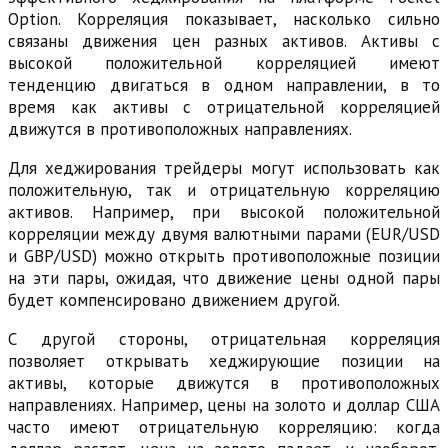
Option. Корреляция показывает, насколько сильно
связаны движения цен разных активов. Активы с
высокой положительной корреляцией имеют
тенденцию двигаться в одном направлении, в то
время как активы с отрицательной корреляцией
движутся в противоположных направлениях.
Для хеджирования трейдеры могут использовать как
положительную, так и отрицательную корреляцию
активов. Например, при высокой положительной
корреляции между двумя валютными парами (EUR/USD
и GBP/USD) можно открыть противоположные позиции
на эти пары, ожидая, что движение цены одной пары
будет компенсировано движением другой.
С другой стороны, отрицательная корреляция
позволяет открывать хеджирующие позиции на
активы, которые движутся в противоположных
направлениях. Например, цены на золото и доллар США
часто имеют отрицательную корреляцию: когда