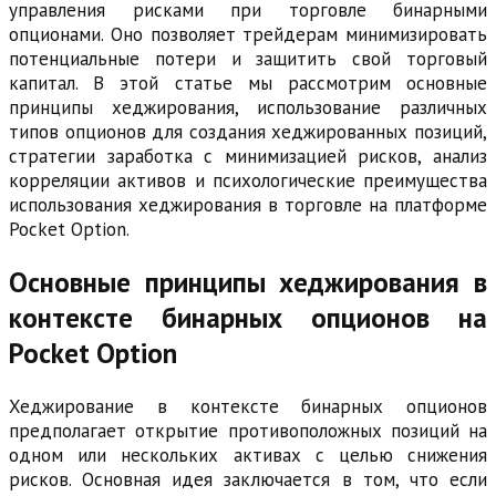
управления рисками при торговле бинарными
опционами. Оно позволяет трейдерам минимизировать
потенциальные потери и защитить свой торговый
капитал. В этой статье мы рассмотрим основные
принципы хеджирования, использование различных
типов опционов для создания хеджированных позиций,
стратегии заработка с минимизацией рисков, анализ
корреляции активов и психологические преимущества
использования хеджирования в торговле на платформе
Pocket Option.
Основные принципы хеджирования в
контексте бинарных опционов на
Pocket Option
Хеджирование в контексте бинарных опционов
предполагает открытие противоположных позиций на
одном или нескольких активах с целью снижения
рисков. Основная идея заключается в том, что если