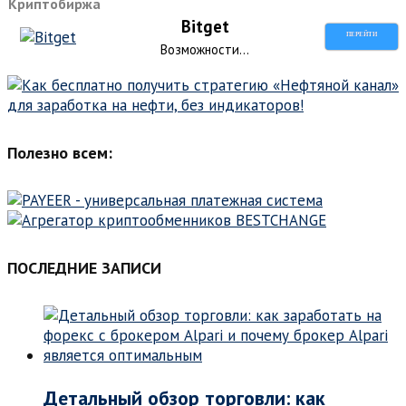
Криптобиржа
Bitget
ПЕРЕЙТИ
Возможности...
Полезно всем:
ПОСЛЕДНИЕ ЗАПИСИ
Детальный обзор торговли: как