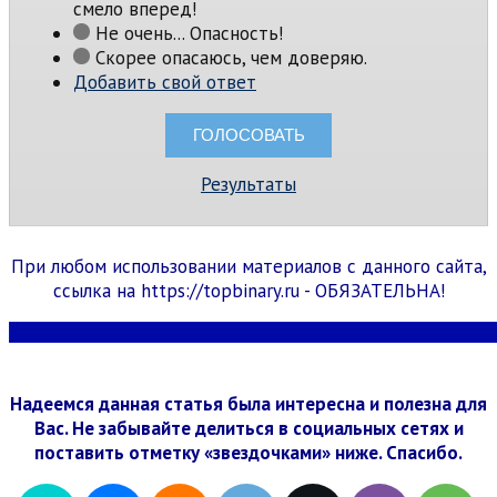
смело вперед!
Не очень... Опасность!
Скорее опасаюсь, чем доверяю.
Добавить свой ответ
Результаты
При любом использовании материалов с данного сайта,
ссылка на https://topbinary.ru - ОБЯЗАТЕЛЬНА!
Надеемся данная статья была интересна и полезна для
Вас. Не забывайте делиться в социальных сетях и
поставить отметку «звездочками» ниже. Спасибо.