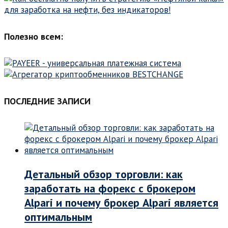
Полезно всем:
ПОСЛЕДНИЕ ЗАПИСИ
Детальный обзор торговли: как
заработать на форекс с брокером
Alpari и почему брокер Alpari является
оптимальным