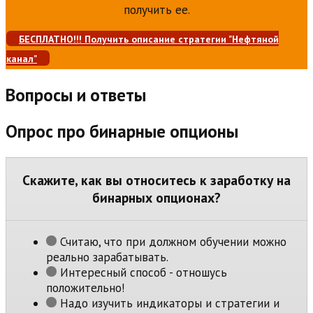
получить ее.
БЕСПЛАТНО!!! Получить описание стратегии "Нефтяной
канал"
Вопросы и ответы
Опрос про бинарные опционы
Скажите, как вы относитесь к заработку на
бинарных опционах?
Считаю, что при должном обучении можно
реально зарабатывать.
Интересный способ - отношусь
положительно!
Надо изучить индикаторы и стратегии и