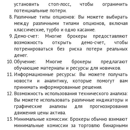
установить стоп-лосс, чтобы ограничить
потенциальные потери.
Различные типы опционов: Вы можете выбирать
между различными типами опционов, включая
классические, турбо и одно касание.
Демо-счет: Многие брокеры предоставляют
возможность открыть демо-счет, чтобы
потренироваться без риска потери реальных
денег.
Обучение: Многие брокеры предлагают
обучающие материалы и ресурсы для новичков.
Информационные ресурсы: Вы можете получать
новости и аналитику, которые помогут вам
принимать информированные решения.
Возможность использования технического анализа:
Вы можете использовать различные индикаторы и
графические анализы для прогнозирования
движения цены актива.
Минимальные комиссии: Брокеры обычно взимают
минимальные комиссии за торговлю бинарными