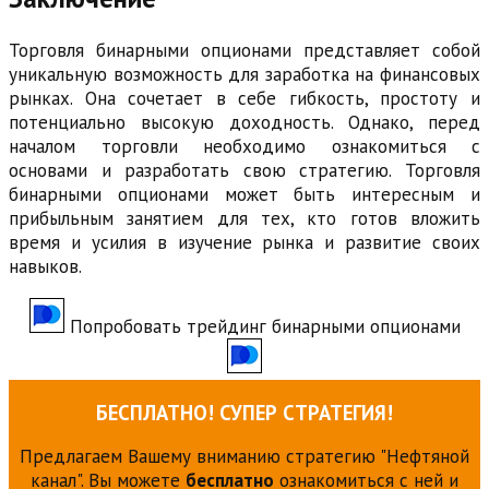
Торговля бинарными опционами представляет собой
уникальную возможность для заработка на финансовых
рынках. Она сочетает в себе гибкость, простоту и
потенциально высокую доходность. Однако, перед
началом торговли необходимо ознакомиться с
основами и разработать свою стратегию. Торговля
бинарными опционами может быть интересным и
прибыльным занятием для тех, кто готов вложить
время и усилия в изучение рынка и развитие своих
навыков.
Попробовать трейдинг бинарными опционами
БЕСПЛАТНО! СУПЕР СТРАТЕГИЯ!
Предлагаем Вашему вниманию стратегию "Нефтяной
канал". Вы можете
бесплатно
ознакомиться с ней и