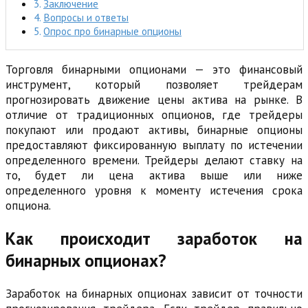
Заключение
Вопросы и ответы
Опрос про бинарные опционы
Торговля бинарными опционами — это финансовый
инструмент, который позволяет трейдерам
прогнозировать движение цены актива на рынке. В
отличие от традиционных опционов, где трейдеры
покупают или продают активы, бинарные опционы
предоставляют фиксированную выплату по истечении
определенного времени. Трейдеры делают ставку на
то, будет ли цена актива выше или ниже
определенного уровня к моменту истечения срока
опциона.
Как происходит заработок на
бинарных опционах?
Заработок на бинарных опционах зависит от точности