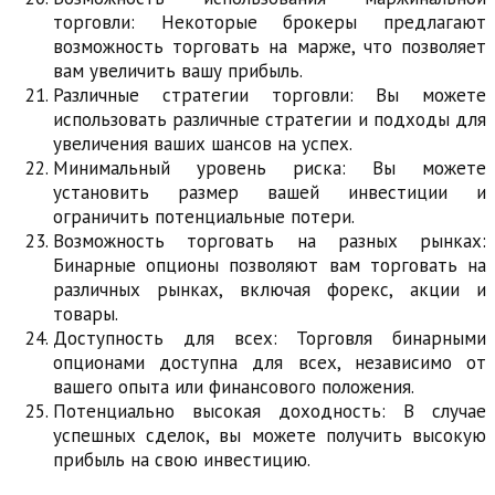
торговли: Некоторые брокеры предлагают
возможность торговать на марже, что позволяет
вам увеличить вашу прибыль.
Различные стратегии торговли: Вы можете
использовать различные стратегии и подходы для
увеличения ваших шансов на успех.
Минимальный уровень риска: Вы можете
установить размер вашей инвестиции и
ограничить потенциальные потери.
Возможность торговать на разных рынках:
Бинарные опционы позволяют вам торговать на
различных рынках, включая форекс, акции и
товары.
Доступность для всех: Торговля бинарными
опционами доступна для всех, независимо от
вашего опыта или финансового положения.
Потенциально высокая доходность: В случае
успешных сделок, вы можете получить высокую
прибыль на свою инвестицию.