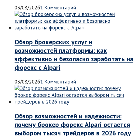
03/08/2026
1 Комментарий
Обзор брокерских услуг и
возможностей платформы: как
эффективно и безопасно заработать на
форекс с Alpari
03/08/2026
1 Комментарий
Обзор возможностей и надежности:
почему брокер форекс Alpari остается
выбором тысяч трейдеров в 2026 году