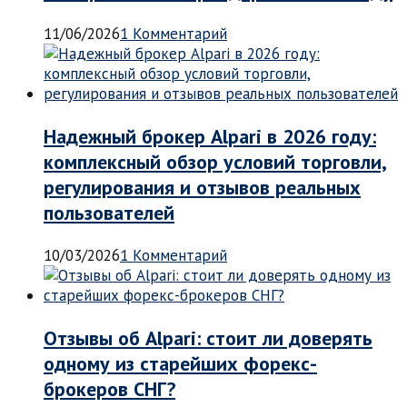
11/06/2026
1 Комментарий
Надежный брокер Alpari в 2026 году:
комплексный обзор условий торговли,
регулирования и отзывов реальных
пользователей
10/03/2026
1 Комментарий
Отзывы об Alpari: стоит ли доверять
одному из старейших форекс-
брокеров СНГ?