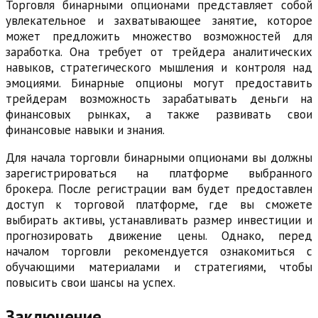
Торговля бинарными опционами представляет собой
увлекательное и захватывающее занятие, которое
может предложить множество возможностей для
заработка. Она требует от трейдера аналитических
навыков, стратегического мышления и контроля над
эмоциями. Бинарные опционы могут предоставить
трейдерам возможность зарабатывать деньги на
финансовых рынках, а также развивать свои
финансовые навыки и знания.
Для начала торговли бинарными опционами вы должны
зарегистрироваться на платформе выбранного
брокера. После регистрации вам будет предоставлен
доступ к торговой платформе, где вы сможете
выбирать активы, устанавливать размер инвестиции и
прогнозировать движение цены. Однако, перед
началом торговли рекомендуется ознакомиться с
обучающими материалами и стратегиями, чтобы
повысить свои шансы на успех.
Заключение