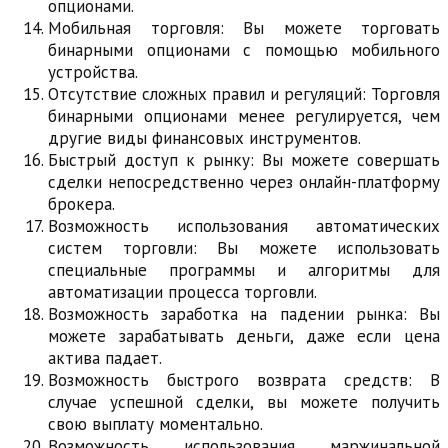
опционами.
Мобильная торговля: Вы можете торговать
бинарными опционами с помощью мобильного
устройства.
Отсутствие сложных правил и регуляций: Торговля
бинарными опционами менее регулируется, чем
другие виды финансовых инструментов.
Быстрый доступ к рынку: Вы можете совершать
сделки непосредственно через онлайн-платформу
брокера.
Возможность использования автоматических
систем торговли: Вы можете использовать
специальные программы и алгоритмы для
автоматизации процесса торговли.
Возможность заработка на падении рынка: Вы
можете зарабатывать деньги, даже если цена
актива падает.
Возможность быстрого возврата средств: В
случае успешной сделки, вы можете получить
свою выплату моментально.
Возможность использования маржинальной