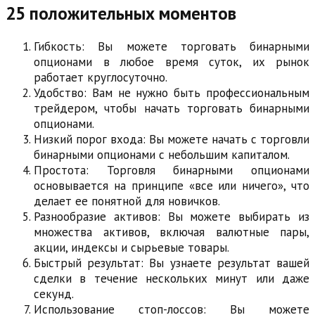
25 положительных моментов
Гибкость: Вы можете торговать бинарными
опционами в любое время суток, их рынок
работает круглосуточно.
Удобство: Вам не нужно быть профессиональным
трейдером, чтобы начать торговать бинарными
опционами.
Низкий порог входа: Вы можете начать с торговли
бинарными опционами с небольшим капиталом.
Простота: Торговля бинарными опционами
основывается на принципе «все или ничего», что
делает ее понятной для новичков.
Разнообразие активов: Вы можете выбирать из
множества активов, включая валютные пары,
акции, индексы и сырьевые товары.
Быстрый результат: Вы узнаете результат вашей
сделки в течение нескольких минут или даже
секунд.
Использование стоп-лоссов: Вы можете